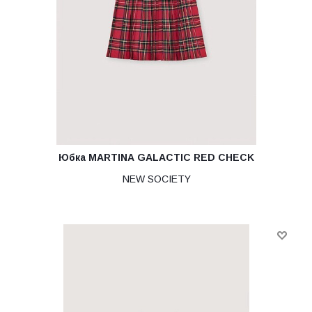
Юбка MARTINA GALACTIC RED CHECK
NEW SOCIETY