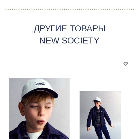
ДРУГИЕ ТОВАРЫ
NEW SOCIETY