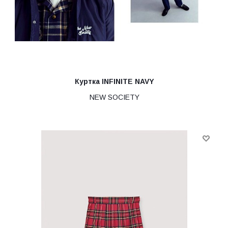
Куртка INFINITE NAVY
NEW SOCIETY