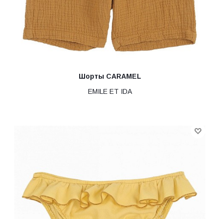
Шорты CARAMEL
EMILE ET IDA