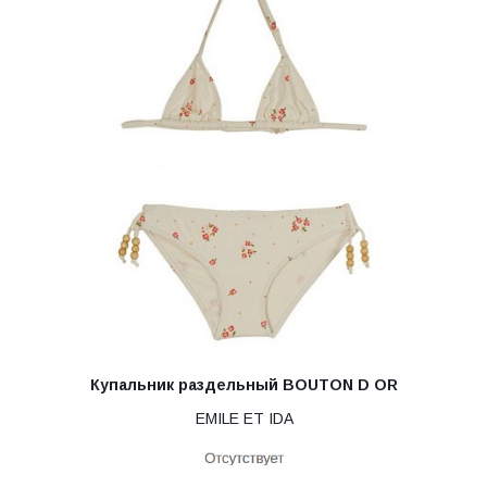
Купальник раздельный BOUTON D OR
EMILE ET IDA