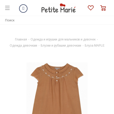
Главная
-
Одежда и игрушки для мальчиков и девочек
-
Одежда девочкам
-
Блузки и рубашки девочкам
-
Блуза MAPLE