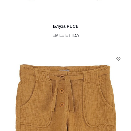
Блуза PUCE
EMILE ET IDA