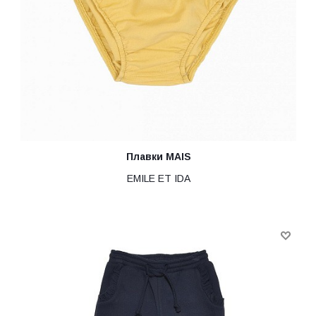
Плавки MAIS
EMILE ET IDA