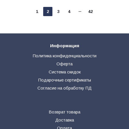
1
2
3
4
42
Информация
Политика конфиденциальности
Оферта
Система скидок
Подарочные сертификаты
Согласие на обработку ПД
Возврат товара
Доставка
Оплата