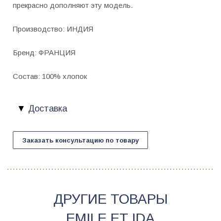
прекрасно дополняют эту модель.
Производство: ИНДИЯ
Бренд: ФРАНЦИЯ
Состав: 100% хлопок
Доставка
Заказать консультацию по товару
ДРУГИЕ ТОВАРЫ
EMILE ET IDA