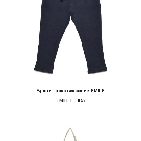
Брюки трикотаж синие EMILE
EMILE ET IDA