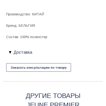
Производство: КИТАЙ
Бренд: БЕЛЬГИЯ
Состав: 100% полиэстер
Доставка
Заказать консультацию по товару
ДРУГИЕ ТОВАРЫ
JEUNE PREMIER