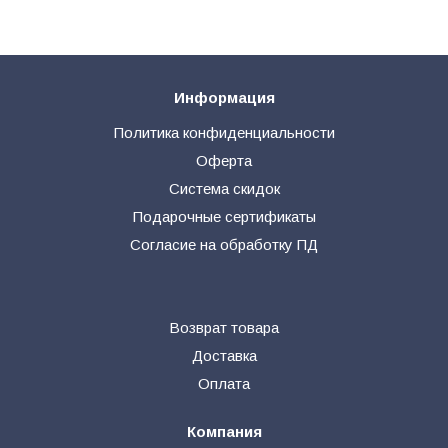
Информация
Политика конфиденциальности
Оферта
Система скидок
Подарочные сертификаты
Согласие на обработку ПД
Возврат товара
Доставка
Оплата
Компания