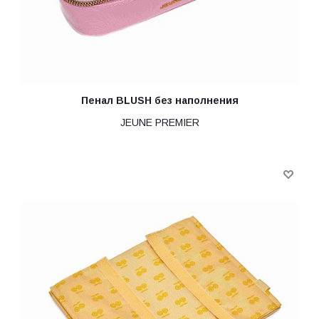
Пенал BLUSH без наполнения
JEUNE PREMIER