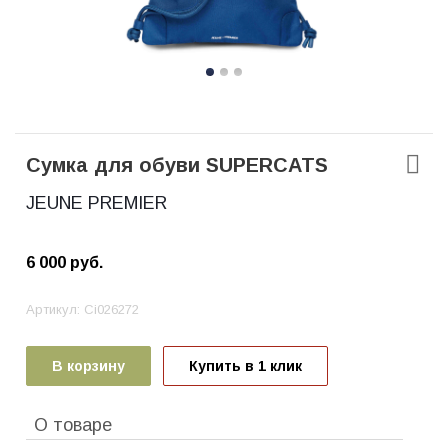
Сумка для обуви SUPERCATS
JEUNE PREMIER
6 000
руб.
Артикул:
Ci026272
В корзину
Купить в 1 клик
О товаре