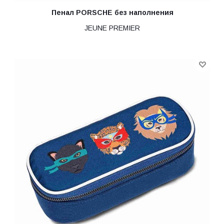
Пенал PORSCHE без наполнения
JEUNE PREMIER