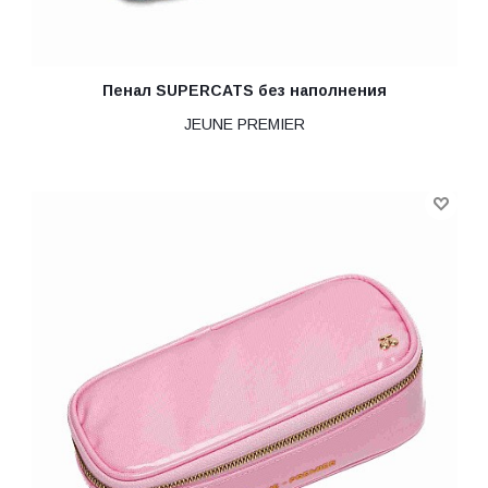
Пенал SUPERCATS без наполнения
JEUNE PREMIER