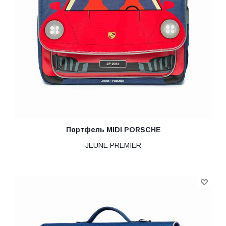
Портфель MIDI PORSCHE
JEUNE PREMIER