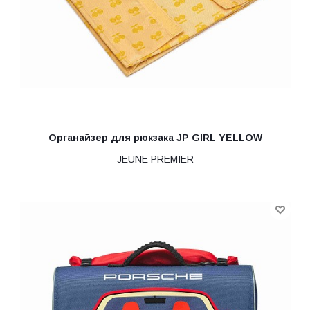
Органайзер для рюкзака JP GIRL YELLOW
JEUNE PREMIER