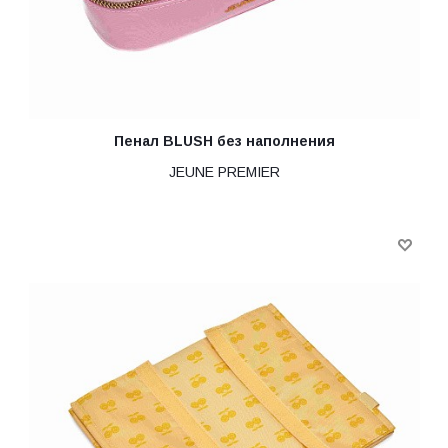
Пенал BLUSH без наполнения
JEUNE PREMIER