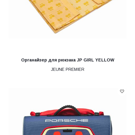
Органайзер для рюкзака JP GIRL YELLOW
JEUNE PREMIER