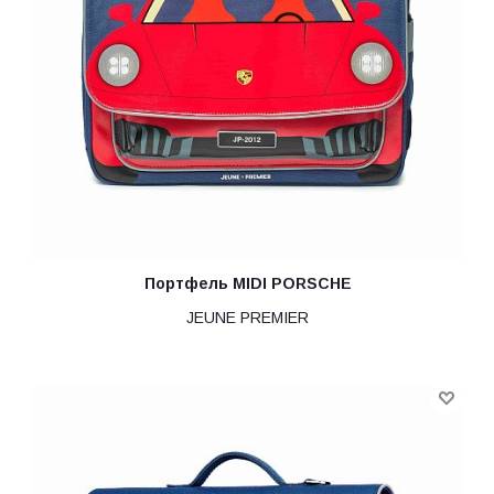
Портфель MIDI PORSCHE
JEUNE PREMIER