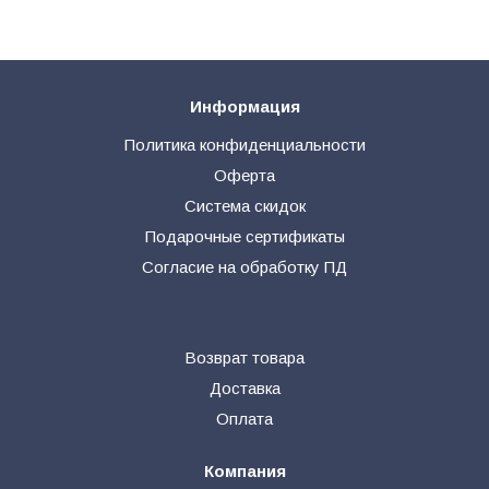
Информация
Политика конфиденциальности
Оферта
Система скидок
Подарочные сертификаты
Согласие на обработку ПД
Возврат товара
Доставка
Оплата
Компания