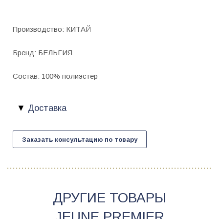
Производство: КИТАЙ
Бренд: БЕЛЬГИЯ
Состав: 100% полиэстер
Доставка
Заказать консультацию по товару
ДРУГИЕ ТОВАРЫ
JEUNE PREMIER