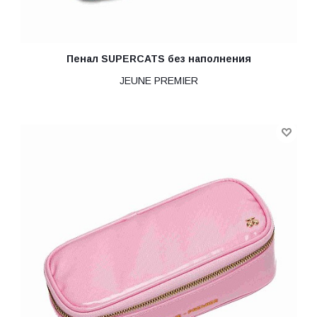
Пенал SUPERCATS без наполнения
JEUNE PREMIER