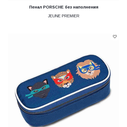
Пенал PORSCHE без наполнения
JEUNE PREMIER