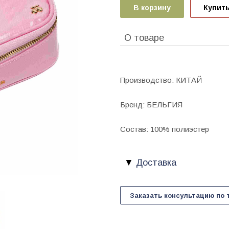
В корзину
Купить
О товаре
Производство: КИТАЙ
Бренд: БЕЛЬГИЯ
Состав: 100% полиэстер
Доставка
Заказать консультацию по 