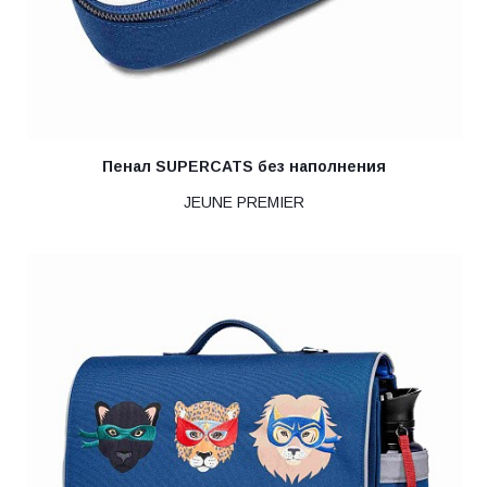
Пенал SUPERCATS без наполнения
JEUNE PREMIER