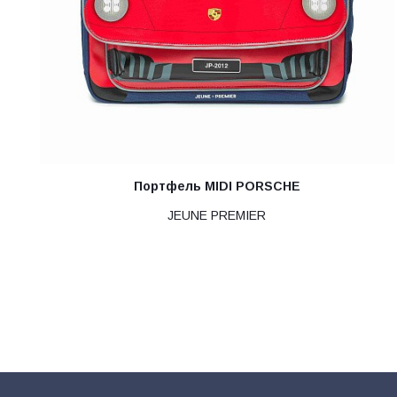
Портфель MIDI PORSCHE
JEUNE PREMIER