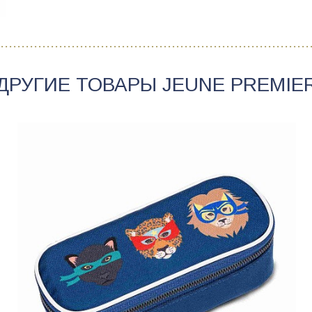
ДРУГИЕ ТОВАРЫ
JEUNE PREMIE