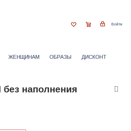
Войти
ЖЕНЩИНАМ
ОБРАЗЫ
ДИСКОНТ
 без наполнения