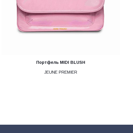
Портфель MIDI BLUSH
JEUNE PREMIER