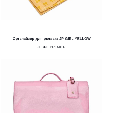
Органайзер для рюкзака JP GIRL YELLOW
JEUNE PREMIER