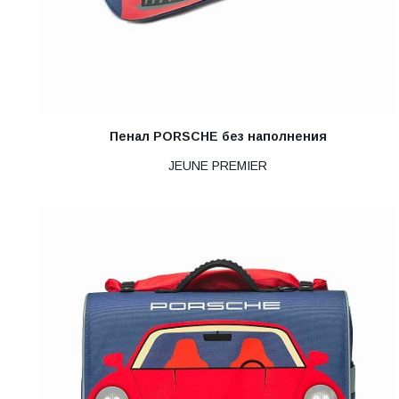
Пенал PORSCHE без наполнения
JEUNE PREMIER