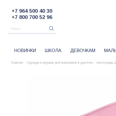
+7 964 500 40 30
+7 800 700 52 96
НОВИНКИ
ШКОЛА
ДЕВОЧКАМ
МАЛ
Главная
-
Одежда и игрушки для мальчиков и девочек
-
Аксессуары 