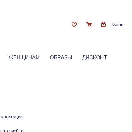
Войти
ЖЕНЩИНАМ
ОБРАЗЫ
ДИСКОНТ
 коллекцию
антазией о