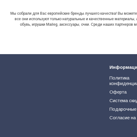
Мы собрали для Вас европейские бренды лучшего качества! Вы можете оз
все они используют только натуральные и качественные материалы, 
обувь, игрушки Maileg, аксессуары, очки. Среди наших партнеров
Информац
Политика
конфиденци
Оферта
Система ски
Подарочные
Согласие на