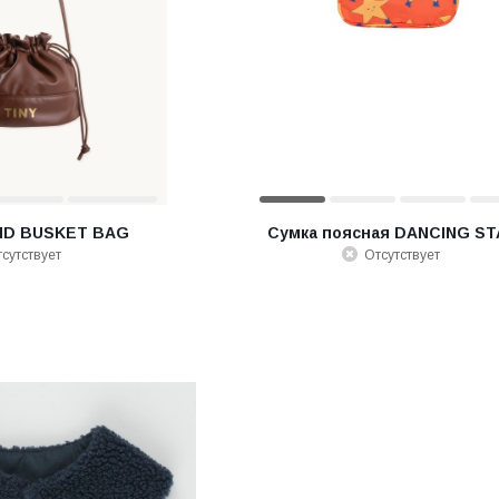
ID BUSKET BAG
Сумка поясная DANCING S
сутствует
Отсутствует