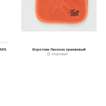
TARS
Воротник Лисенок оранжевый
Отсутствует