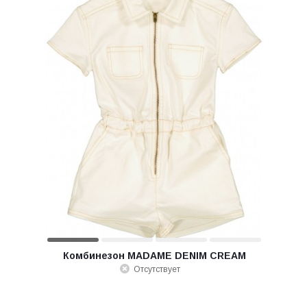
Комбинезон MADAME DENIM CREAM
Отсутствует