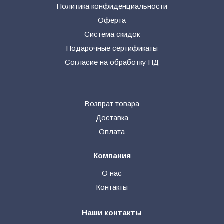
Политика конфиденциальности
Оферта
Система скидок
Подарочные сертификаты
Согласие на обработку ПД
Возврат товара
Доставка
Оплата
Компания
О нас
Контакты
Наши контакты