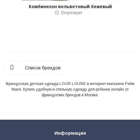
Комбинезон вельветовый бежевый
Отсутствует
Список брендов
Французская детская одежда LOUIS LOUISE в интернет-магазине Petite
Marie. Купить удобную и стильную одежду для ребенка онлайн от
французских брендов в Москве.
Информация