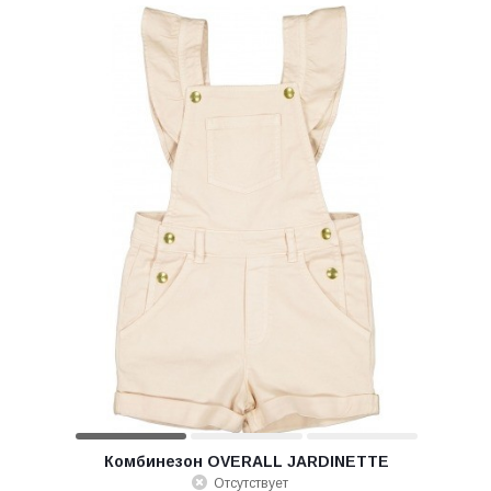
Комбинезон OVERALL JARDINETTE
Отсутствует