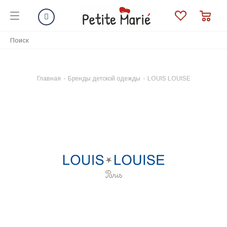
Главная
-
Бренды детской одежды
-
LOUIS LOUISE