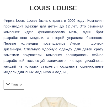
LOUIS LOUISE
Фирма Louis Louise была открыта в 2006 году. Компания
производит одежду для детей до 12 лет. Это семейная
компания: идею финансировала мать, один брат
разрабатывал модели, а второй управлял бизнесом.
Первые коллекции посвящались Луизе – дочери
дизайнера. Стильную удобную одежду для детей сразу
заметили покупатели. Компания расширялась, сейчас
разработкой коллекций занимаются четыре дизайнера,
каждый из которых старается создавать оригинальные
модели для юных модников и модниц.
Фильтр