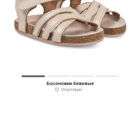
Босоножки бежевые
Отсутствует