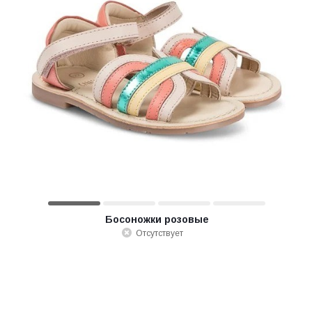
Босоножки розовые
Отсутствует