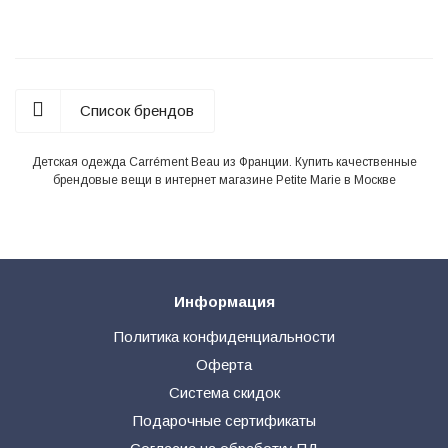
Список брендов
Детская одежда Carrément Beau из Франции. Купить качественные
брендовые вещи в интернет магазине Petite Marie в Москве
Информация
Политика конфиденциальности
Оферта
Система скидок
Подарочные сертификаты