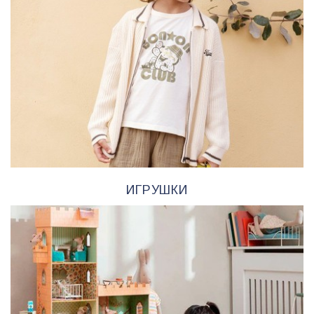
ИГРУШКИ