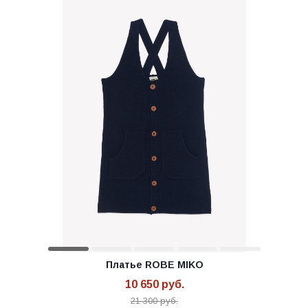
Платье ROBE MIKO
10 650
руб.
21 300
руб.