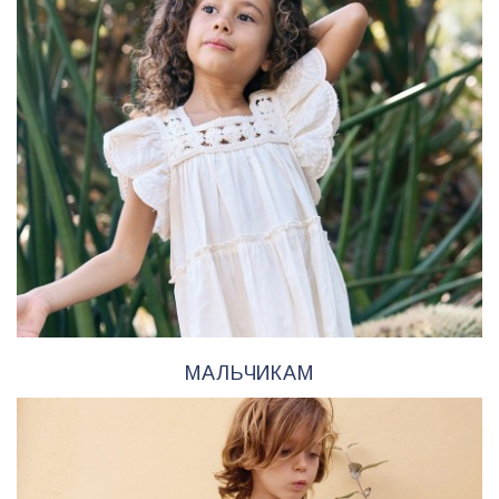
МАЛЬЧИКАМ