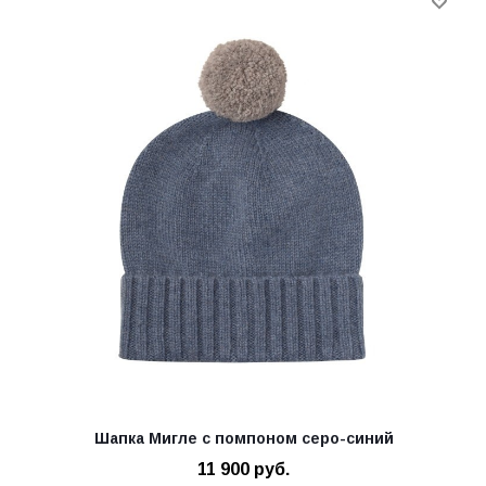
Шапка Мигле с помпоном серо-синий
11 900
руб.