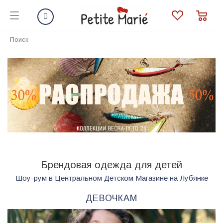
Брендовая одежда для детей
Шоу-рум в Центральном Детском Магазине на Лубянке
ДЕВОЧКАМ