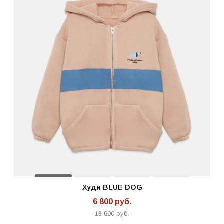
Худи BLUE DOG
6 800
руб.
13 600
руб.