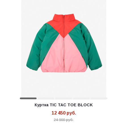
Куртка TIC TAC TOE BLOCK
12 450
руб.
24 900
руб.