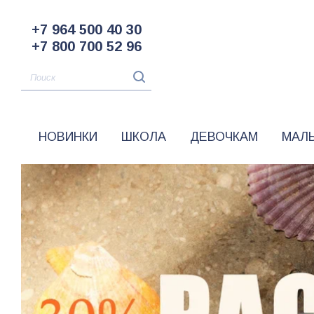
+7 964 500 40 30
+7 800 700 52 96
НОВИНКИ
ШКОЛА
ДЕВОЧКАМ
МАЛ