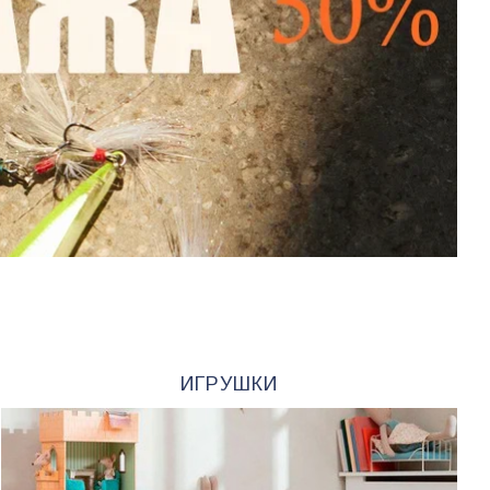
ИГРУШКИ