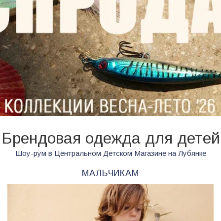
Брендовая одежда для детей
Шоу-рум в Центральном Детском Магазине на Лубянке
МАЛЬЧИКАМ