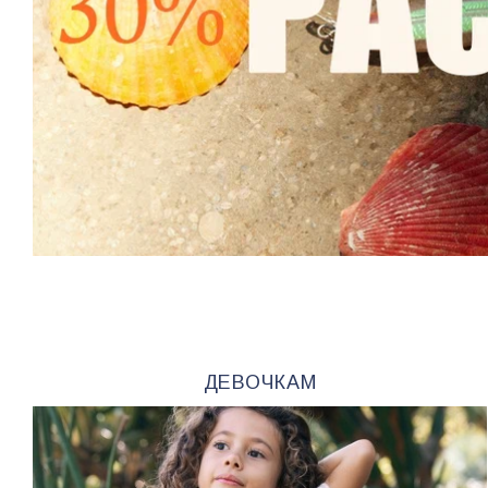
ДЕВОЧКАМ