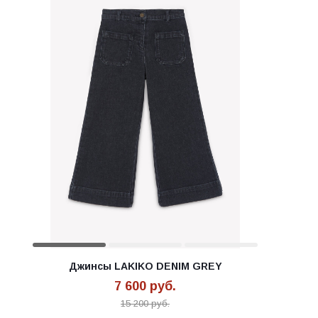
Джинсы LAKIKO DENIM GREY
7 600
руб.
15 200
руб.