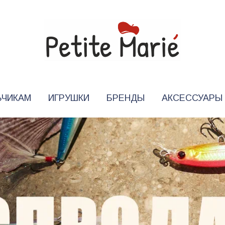
ЬЧИКАМ
ИГРУШКИ
БРЕНДЫ
АКСЕССУАРЫ