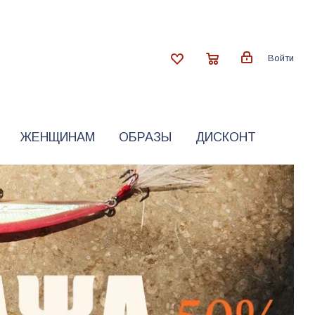
Войти
ЖЕНЩИНАМ
ОБРАЗЫ
ДИСКОНТ