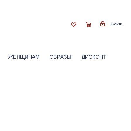
Войти
ЖЕНЩИНАМ
ОБРАЗЫ
ДИСКОНТ
е