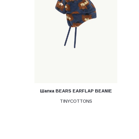
Шапка BEARS EARFLAP BEANIE
TINYCOTTONS