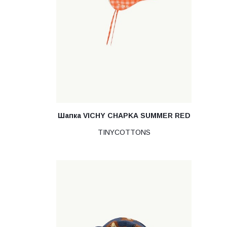
Шапка VICHY CHAPKA SUMMER RED
TINYCOTTONS