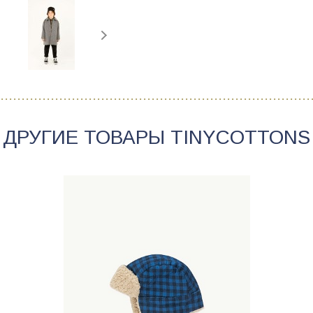
ДРУГИЕ ТОВАРЫ
TINYCOTTONS