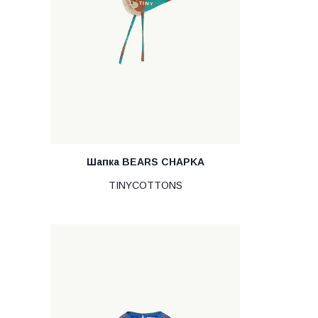
Шапка BEARS CHAPKA
TINYCOTTONS