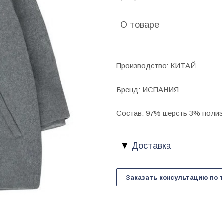
О товаре
Производство: КИТАЙ
Бренд: ИСПАНИЯ
Состав: 97% шерсть 3% поли
Доставка
Заказать консультацию по 