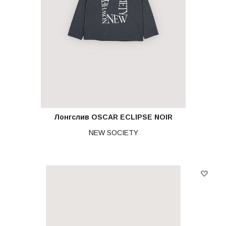
Лонгслив OSCAR ECLIPSE NOIR
NEW SOCIETY