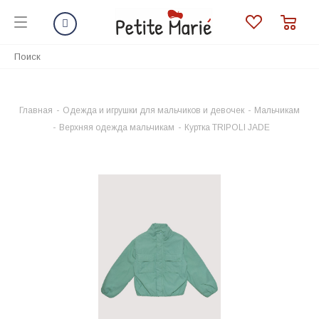
Главная
-
Одежда и игрушки для мальчиков и девочек
-
Мальчикам
-
Верхняя одежда мальчикам
-
Куртка TRIPOLI JADE