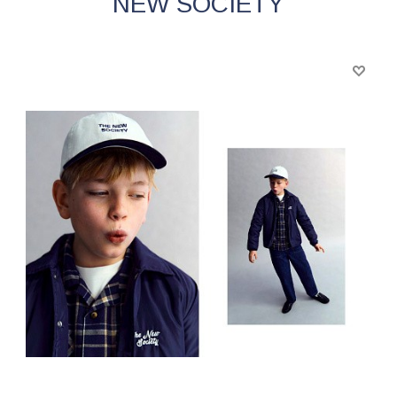
NEW SOCIETY