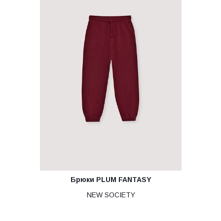
Брюки PLUM FANTASY
NEW SOCIETY