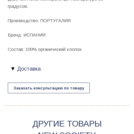
градусов.
Производство: ПОРТУГАЛИЯ
Бренд: ИСПАНИЯ
Состав: 100% органический хлопок
Доставка
Заказать консультацию по товару
ДРУГИЕ ТОВАРЫ