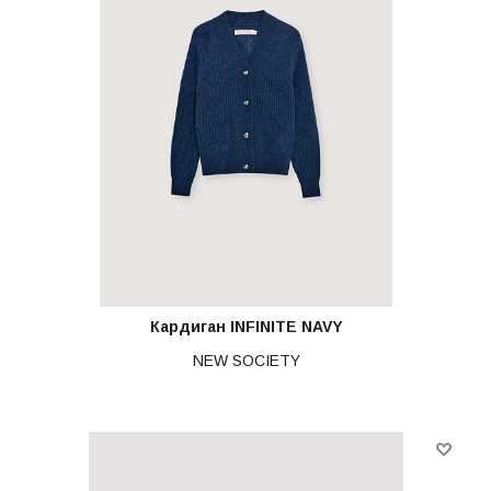
Кардиган INFINITE NAVY
NEW SOCIETY