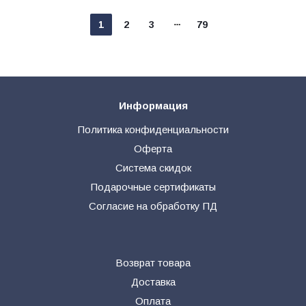
1
2
3
79
Информация
Политика конфиденциальности
Оферта
Система скидок
Подарочные сертификаты
Согласие на обработку ПД
Возврат товара
Доставка
Оплата