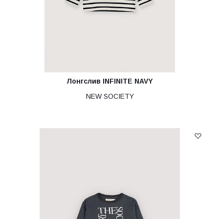
Лонгслив INFINITE NAVY
NEW SOCIETY