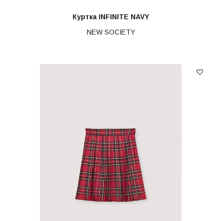
Куртка INFINITE NAVY
NEW SOCIETY