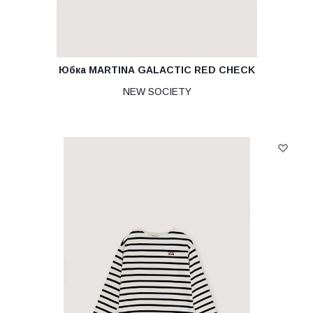
Юбка MARTINA GALACTIC RED CHECK
NEW SOCIETY