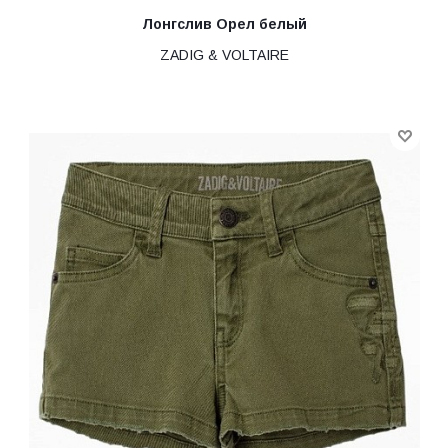
Лонгслив Орел белый
ZADIG & VOLTAIRE