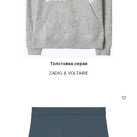
Толстовка серая
ZADIG & VOLTAIRE