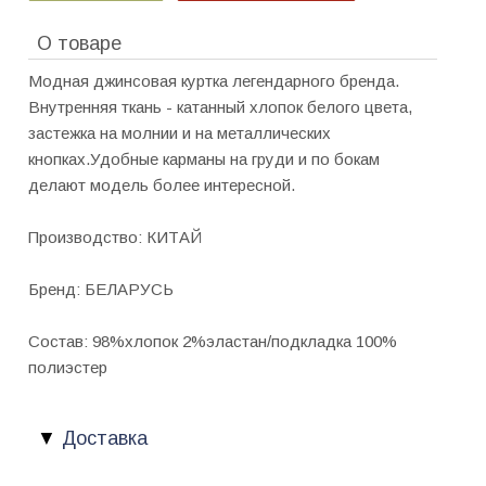
О товаре
Модная джинсовая куртка легендарного бренда.
Внутренняя ткань - катанный хлопок белого цвета,
застежка на молнии и на металлических
кнопках.Удобные карманы на груди и по бокам
делают модель более интересной.
Производство: КИТАЙ
Бренд: БЕЛАРУСЬ
Состав: 98%хлопок 2%эластан/подкладка 100%
полиэстер
Доставка