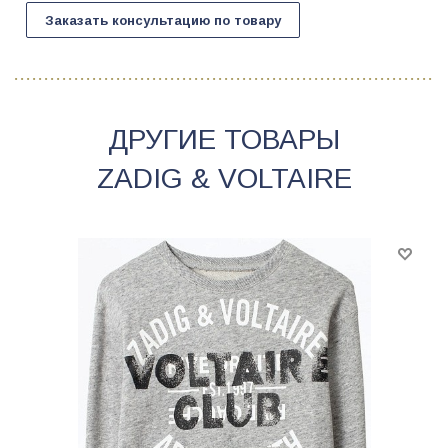
Заказать консультацию по товару
ДРУГИЕ ТОВАРЫ
ZADIG & VOLTAIRE