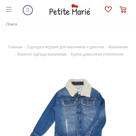
Главная
-
Одежда и игрушки для мальчиков и девочек
-
Мальчикам
-
Верхняя одежда мальчикам
-
Куртка джинсовая утепленная