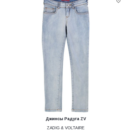
Джинсы Радуга ZV
ZADIG & VOLTAIRE