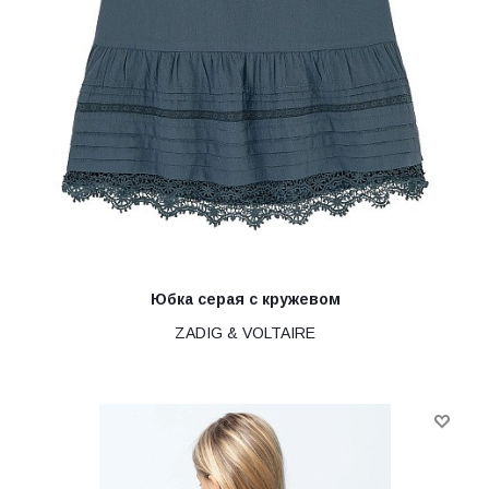
Юбка серая с кружевом
ZADIG & VOLTAIRE