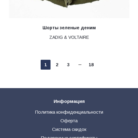
Шорты зеленые деним
ZADIG & VOLTAIRE
1
2
3
18
Информация
Политика конфиденциальности
Оферта
Система скидок
Подарочные сертификаты