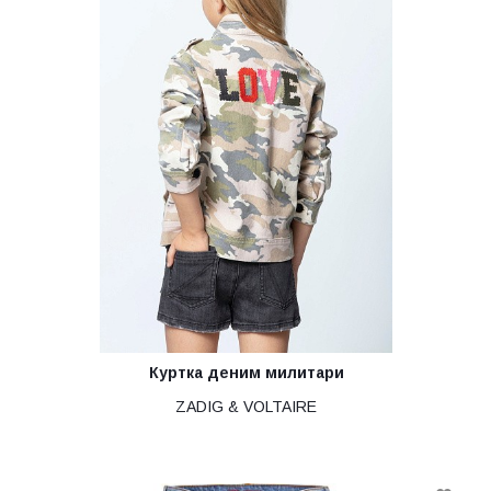
Куртка деним милитари
ZADIG & VOLTAIRE