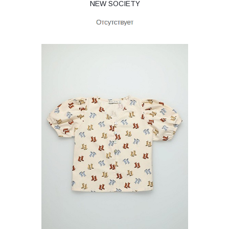
NEW SOCIETY