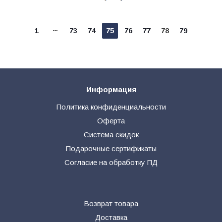
1
73
74
75
76
77
78
79
Информация
Политика конфиденциальности
Оферта
Система скидок
Подарочные сертификаты
Согласие на обработку ПД
Возврат товара
Доставка