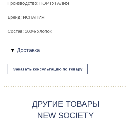
Производство: ПОРТУГАЛИЯ
Бренд: ИСПАНИЯ
Состав: 100% хлопок
Доставка
Заказать консультацию по товару
ДРУГИЕ ТОВАРЫ
NEW SOCIETY