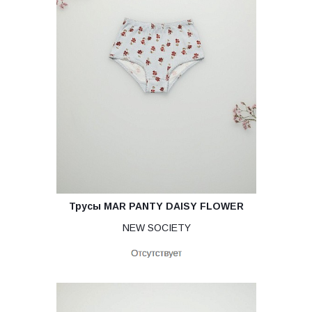
Трусы MAR PANTY DAISY FLOWER
NEW SOCIETY