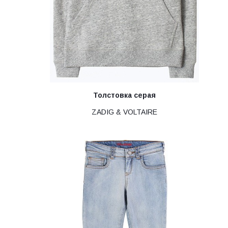
Толстовка серая
ZADIG & VOLTAIRE