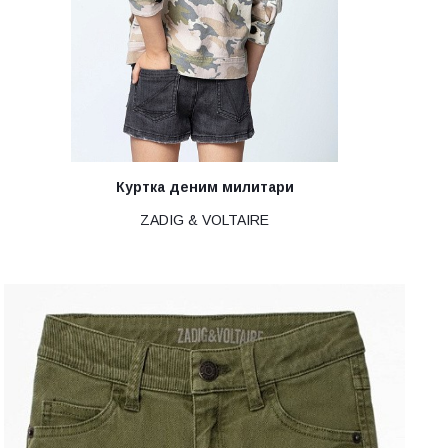
Куртка деним милитари
ZADIG & VOLTAIRE