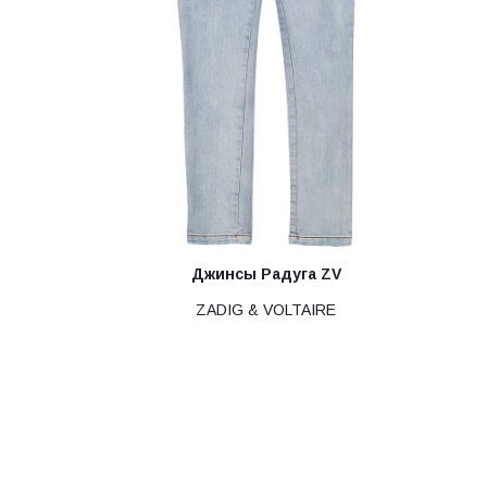
Джинсы Радуга ZV
ZADIG & VOLTAIRE