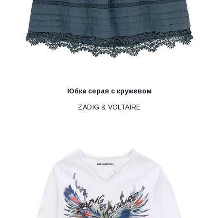
Юбка серая с кружевом
ZADIG & VOLTAIRE