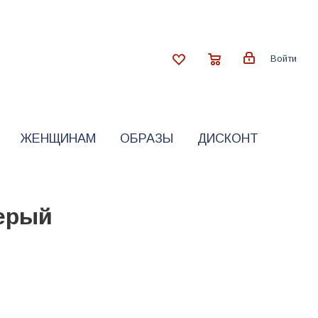
Войти
ЖЕНЩИНАМ
ОБРАЗЫ
ДИСКОНТ
ерый