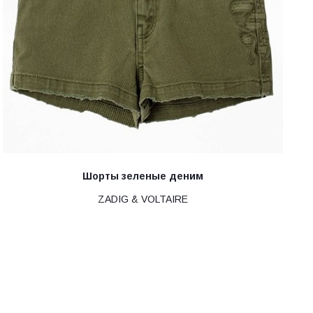
Шорты зеленые деним
ZADIG & VOLTAIRE