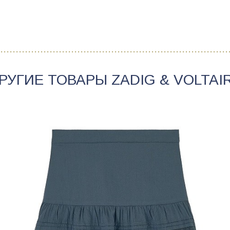
РУГИЕ ТОВАРЫ
ZADIG & VOLTAI