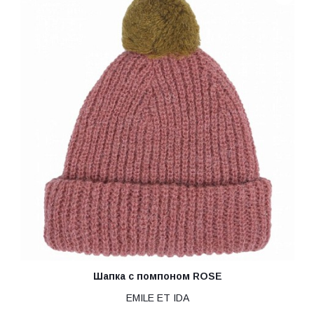
Шапка с помпоном ROSE
EMILE ET IDA