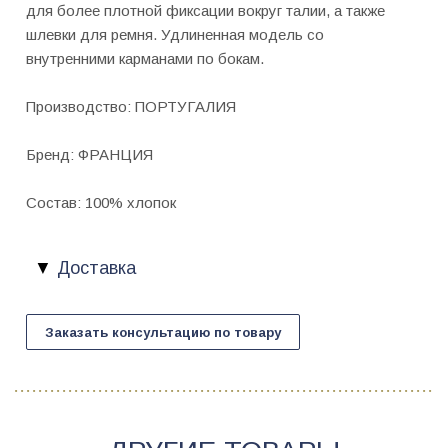
для более плотной фиксации вокруг талии, а также
шлевки для ремня. Удлиненная модель со
внутренними карманами по бокам.
Производство: ПОРТУГАЛИЯ
Бренд: ФРАНЦИЯ
Состав: 100% хлопок
Доставка
Заказать консультацию по товару