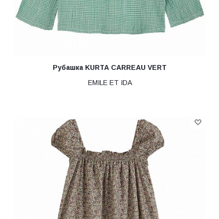
Рубашка KURTA CARREAU VERT
EMILE ET IDA