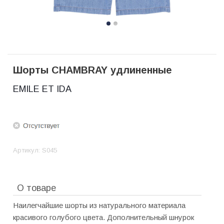
Шорты CHAMBRAY удлиненные
EMILE ET IDA
Артикул:
S045
О товаре
Наилегчайшие шорты из натурального материала
красивого голубого цвета. Дополнительный шнурок