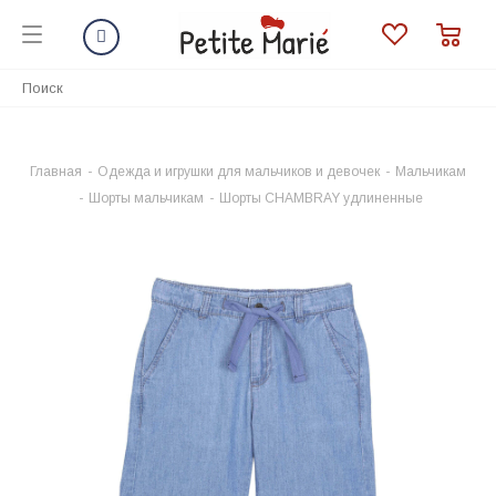
Главная
-
Одежда и игрушки для мальчиков и девочек
-
Мальчикам
-
Шорты мальчикам
-
Шорты CHAMBRAY удлиненные