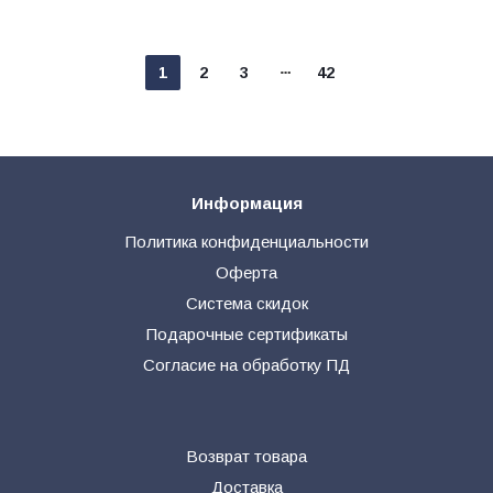
1
2
3
42
Информация
Политика конфиденциальности
Оферта
Система скидок
Подарочные сертификаты
Согласие на обработку ПД
Возврат товара
Доставка