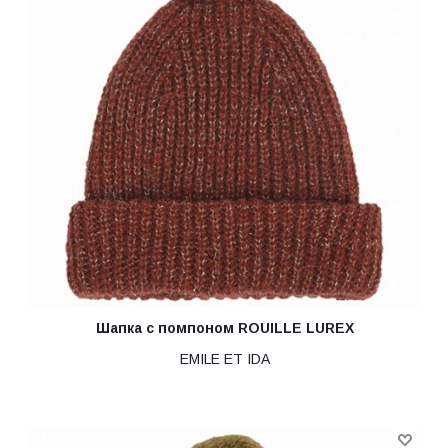
Шапка с помпоном ROUILLE LUREX
EMILE ET IDA