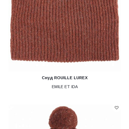
Снуд ROUILLE LUREX
EMILE ET IDA