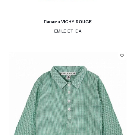
Панама VICHY ROUGE
EMILE ET IDA