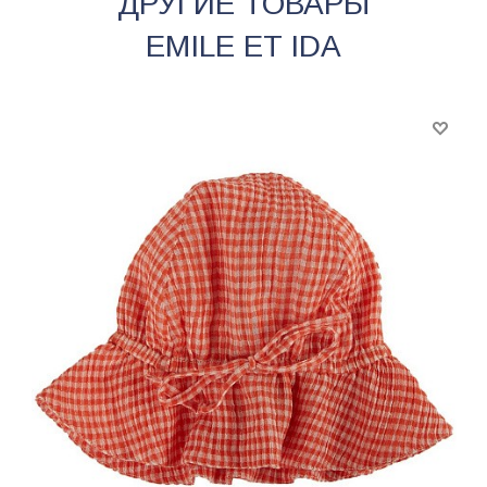
ДРУГИЕ ТОВАРЫ
EMILE ET IDA