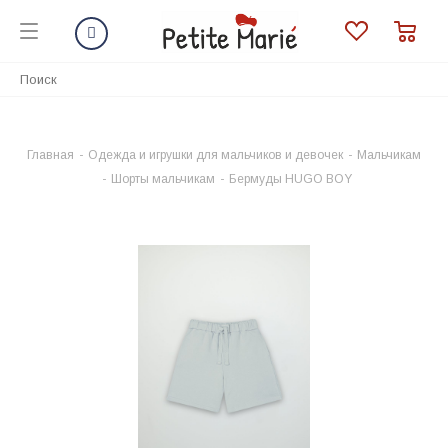
Главная
-
Одежда и игрушки для мальчиков и девочек
-
Мальчикам
-
Шорты мальчикам
-
Бермуды HUGO BOY