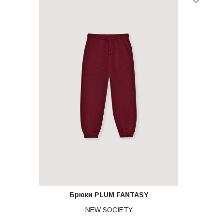
Брюки PLUM FANTASY
NEW SOCIETY