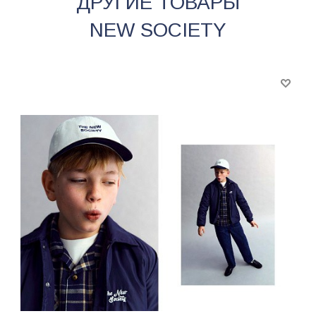
ДРУГИЕ ТОВАРЫ
NEW SOCIETY