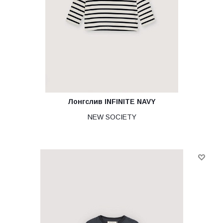
Лонгслив INFINITE NAVY
NEW SOCIETY