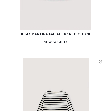
Юбка MARTINA GALACTIC RED CHECK
NEW SOCIETY