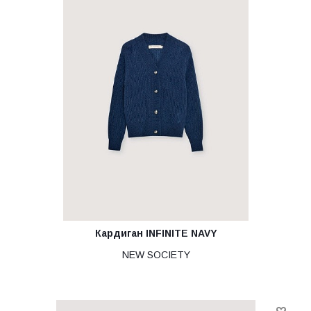
Кардиган INFINITE NAVY
NEW SOCIETY