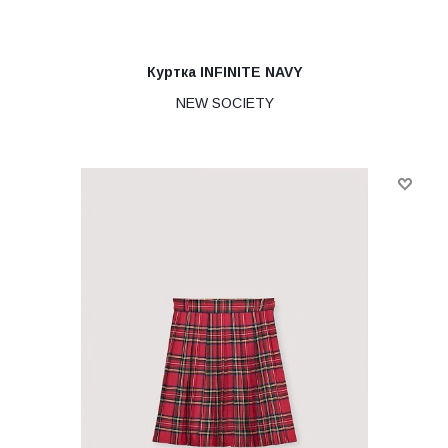
Куртка INFINITE NAVY
NEW SOCIETY