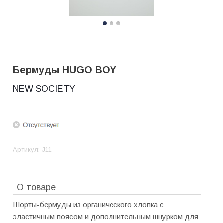
Бермуды HUGO BOY
NEW SOCIETY
Артикул:
J11
О товаре
Шорты-бермуды из органического хлопка с
эластичным поясом и дополнительным шнурком для