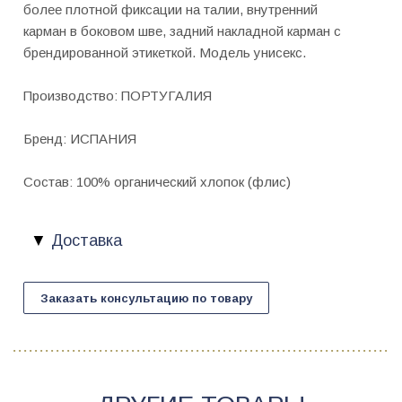
более плотной фиксации на талии, внутренний
карман в боковом шве, задний накладной карман с
брендированной этикеткой. Модель унисекс.
Производство: ПОРТУГАЛИЯ
Бренд: ИСПАНИЯ
Состав: 100% органический хлопок (флис)
Доставка
Заказать консультацию по товару