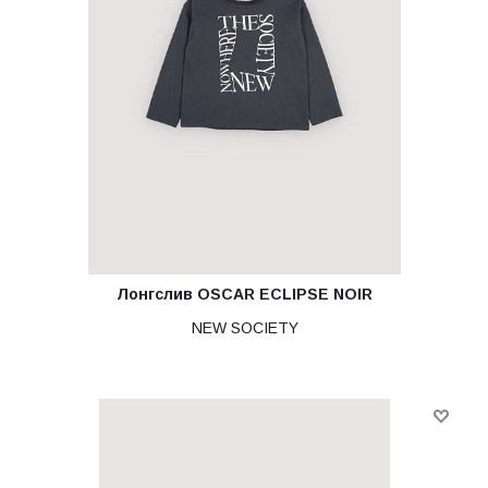
Лонгслив OSCAR ECLIPSE NOIR
NEW SOCIETY