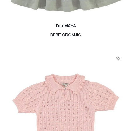
Топ MAYA
BEBE ORGANIC