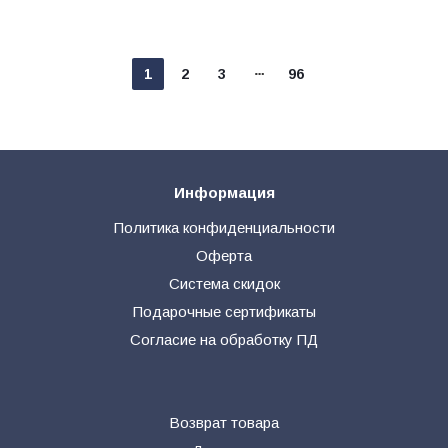
1
2
3
96
Информация
Политика конфиденциальности
Оферта
Система скидок
Подарочные сертификаты
Согласие на обработку ПД
Возврат товара