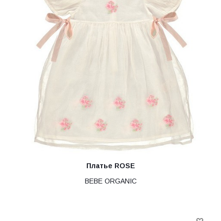
Платье ROSE
BEBE ORGANIC