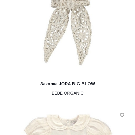
Заколка JORA BIG BLOW
BEBE ORGANIC