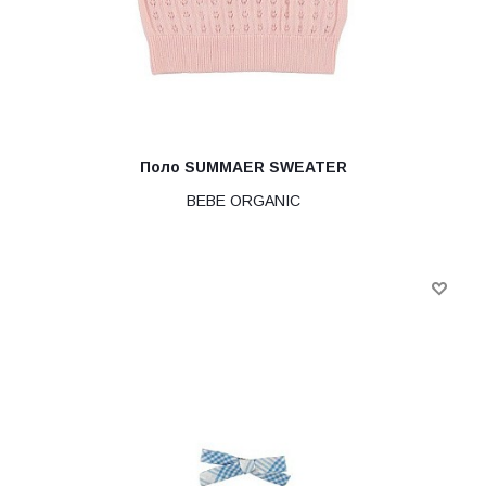
Поло SUMMAER SWEATER
BEBE ORGANIC