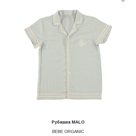
Рубашка MALO
BEBE ORGANIC