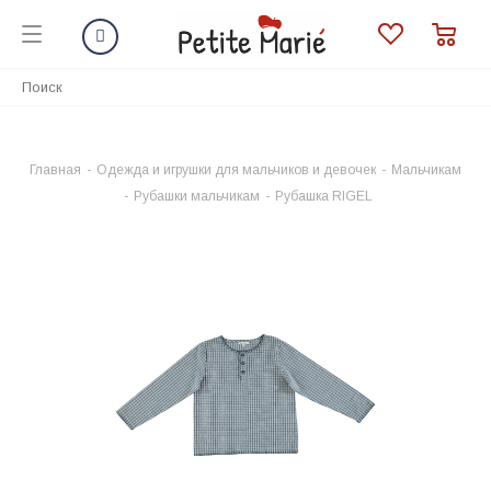
Главная
-
Одежда и игрушки для мальчиков и девочек
-
Мальчикам
-
Рубашки мальчикам
-
Рубашка RIGEL