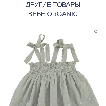
ДРУГИЕ ТОВАРЫ
BEBE ORGANIC