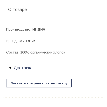
О товаре
Производство: ИНДИЯ
Бренд: ЭСТОНИЯ
Состав: 100% органический хлопок
Доставка
Заказать консультацию по товару