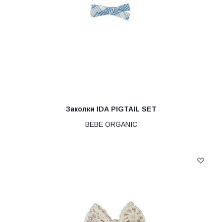
Заколки IDA PIGTAIL SET
BEBE ORGANIC