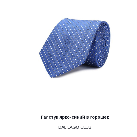
Галстук ярко-синий в горошек
DAL LAGO CLUB