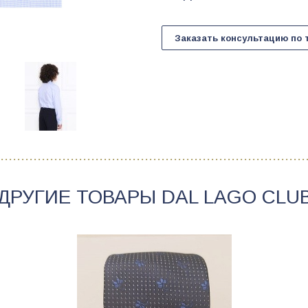
Заказать консультацию по 
ДРУГИЕ ТОВАРЫ
DAL LAGO CLU