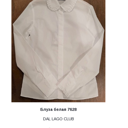
Блуза белая 7628
DAL LAGO CLUB