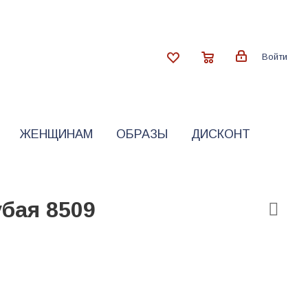
Войти
ЖЕНЩИНАМ
ОБРАЗЫ
ДИСКОНТ
бая 8509