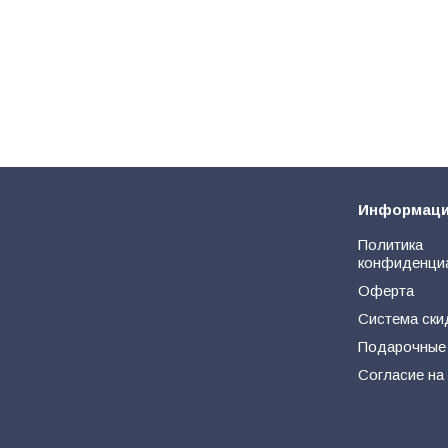
Информац
Политика
конфиденци
Оферта
Система ски
Подарочные
Согласие на