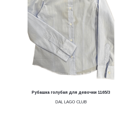
Рубашка голубая для девочки 1165/3
DAL LAGO CLUB