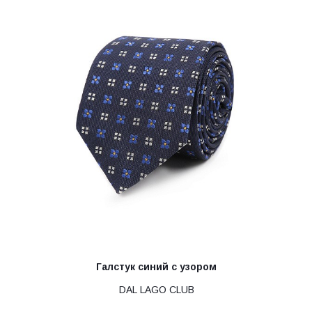
Галстук синий с узором
DAL LAGO CLUB