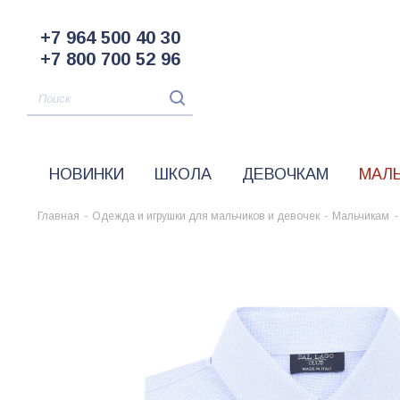
+7 964 500 40 30
+7 800 700 52 96
НОВИНКИ
ШКОЛА
ДЕВОЧКАМ
МАЛ
Главная
-
Одежда и игрушки для мальчиков и девочек
-
Мальчикам
-