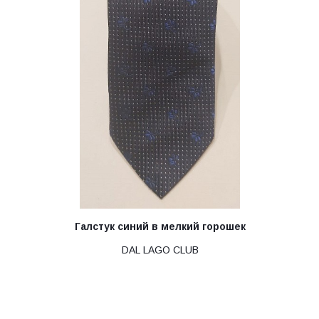
Галстук синий в мелкий горошек
DAL LAGO CLUB