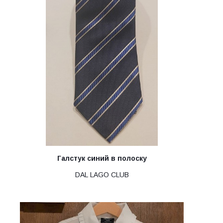
Галстук синий в полоску
DAL LAGO CLUB