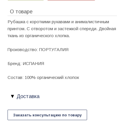
О товаре
Рубашка с короткими рукавами и анималистичным
принтом. С отворотом и застежкой спереди. Двойная
ткань из органического хлопка.
Производство: ПОРТУГАЛИЯ
Бренд: ИСПАНИЯ
Состав: 100% органический хлопок
Доставка
Заказать консультацию по товару