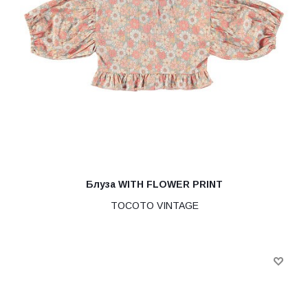
Блуза WITH FLOWER PRINT
TOCOTO VINTAGE