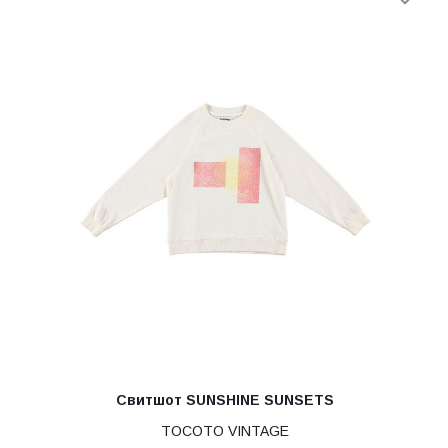
Свитшот SUNSHINE SUNSETS
TOCOTO VINTAGE