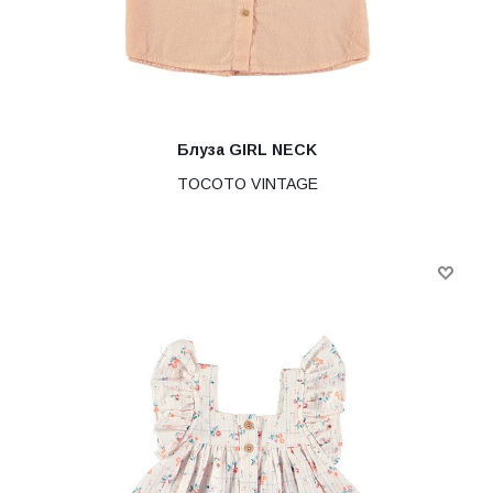
Блуза GIRL NECK
TOCOTO VINTAGE