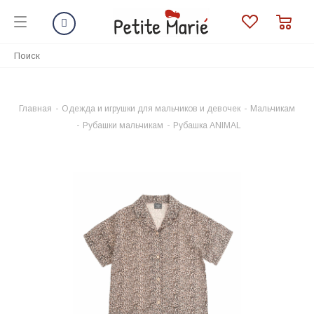
Главная
-
Одежда и игрушки для мальчиков и девочек
-
Мальчикам
-
Рубашки мальчикам
-
Рубашка ANIMAL