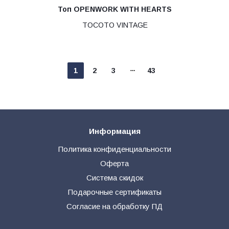
Топ OPENWORK WITH HEARTS
TOCOTO VINTAGE
1
2
3
43
Информация
Политика конфиденциальности
Оферта
Система скидок
Подарочные сертификаты
Согласие на обработку ПД