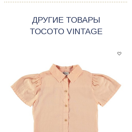
ДРУГИЕ ТОВАРЫ
TOCOTO VINTAGE