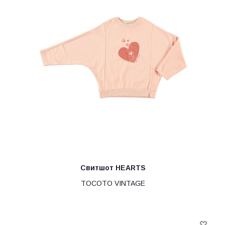
Свитшот HEARTS
TOCOTO VINTAGE