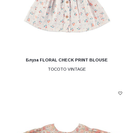
Блуза FLORAL CHECK PRINT BLOUSE
TOCOTO VINTAGE