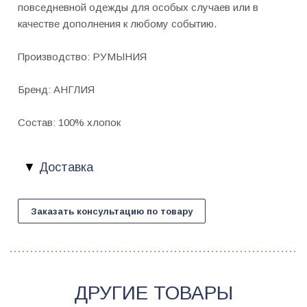
повседневной одежды для особых случаев или в
качестве дополнения к любому событию.
Производство: РУМЫНИЯ
Бренд: АНГЛИЯ
Состав: 100% хлопок
Доставка
Заказать консультацию по товару
ДРУГИЕ ТОВАРЫ