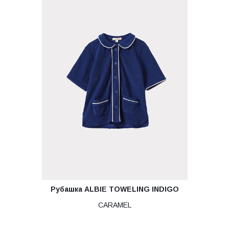
Рубашка ALBIE TOWELING INDIGO
CARAMEL