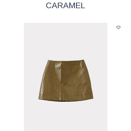
CARAMEL