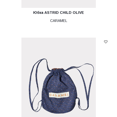
Юбка ASTRID CHILD OLIVE
CARAMEL