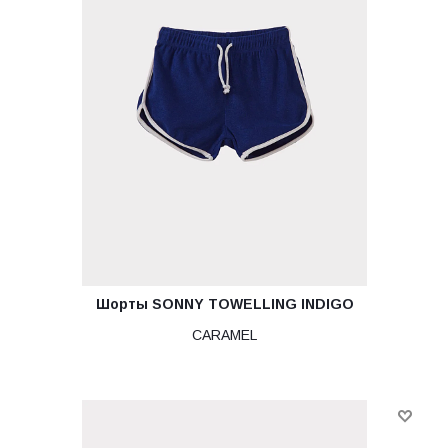
Шорты SONNY TOWELLING INDIGO
CARAMEL