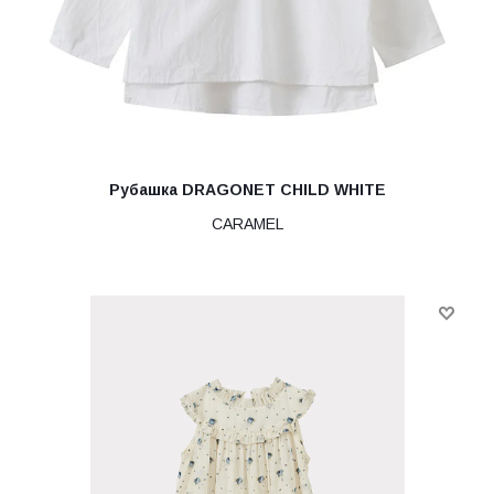
Рубашка DRAGONET CHILD WHITE
CARAMEL