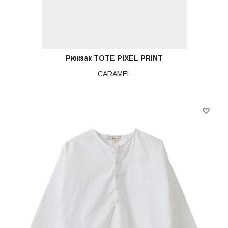
Рюкзак TOTE PIXEL PRINT
CARAMEL