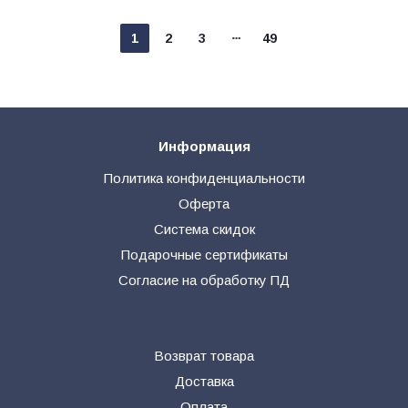
1
2
3
49
Информация
Политика конфиденциальности
Оферта
Система скидок
Подарочные сертификаты
Согласие на обработку ПД
Возврат товара
Доставка
Оплата