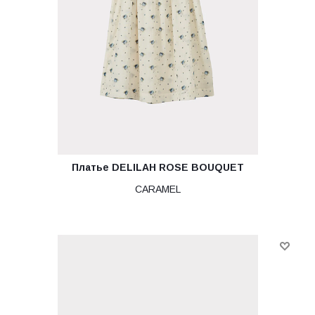
Платье DELILAH ROSE BOUQUET
CARAMEL