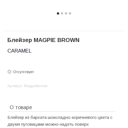
Блейзер MAGPIE BROWN
CARAMEL
Артикул:
MagpieBrown
О товаре
Блейзер из бархата шоколадно-коричневого цвета с
двумя пуговицами можно надеть поверх