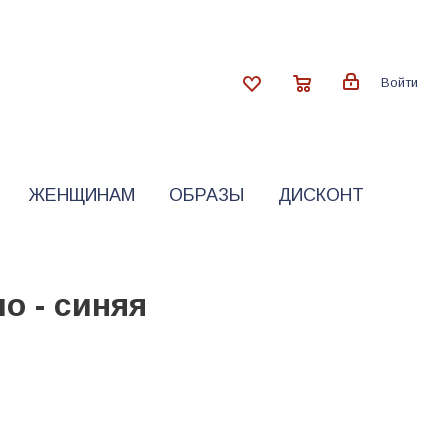
Войти
ЖЕНЩИНАМ
ОБРАЗЫ
ДИСКОНТ
о - синяя