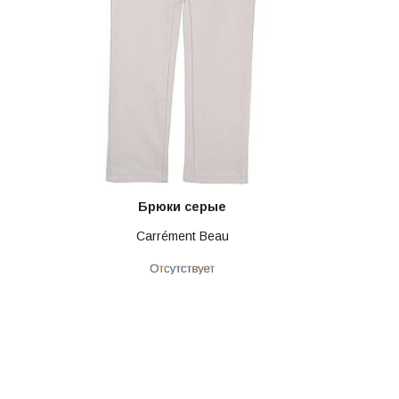
Брюки серые
Carrément Beau