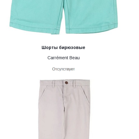
Шорты бирюзовые
Carrément Beau