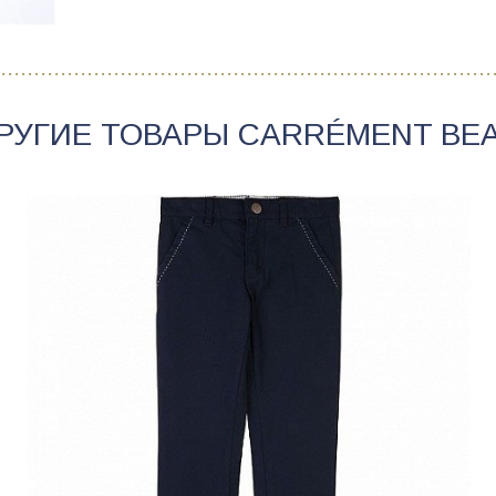
РУГИЕ ТОВАРЫ
CARRÉMENT BE