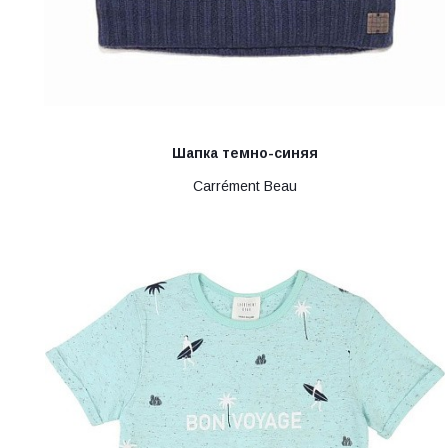
Шапка темно-синяя
Carrément Beau