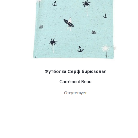
Футболка Серф бирюзовая
Carrément Beau