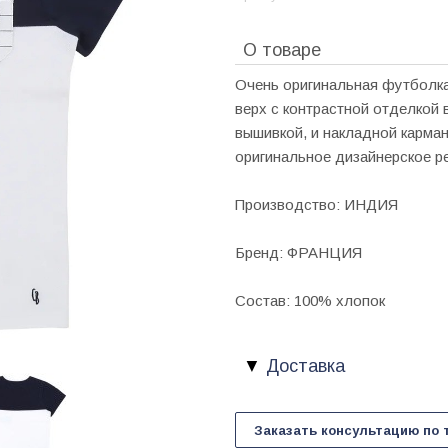
О товаре
Очень оригинальная футболка,
верх с контрастной отделкой 
вышивкой, и накладной карман
оригинальное дизайнерское р
Производство: ИНДИЯ
Бренд: ФРАНЦИЯ
Состав: 100% хлопок
Доставка
Заказать консультацию по 