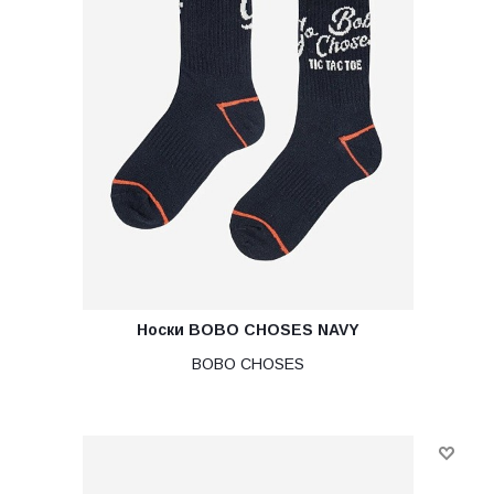
Носки BOBO CHOSES NAVY
BOBO CHOSES