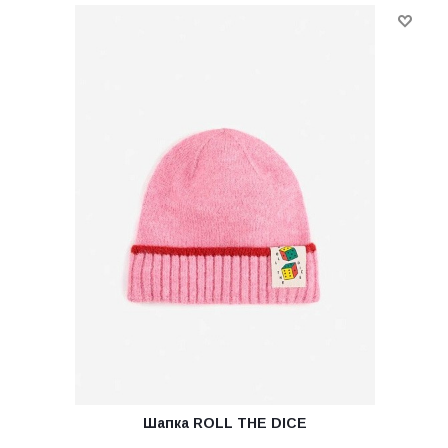
Шапка ROLL THE DICE