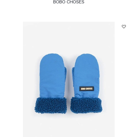
BOBO CHOSES