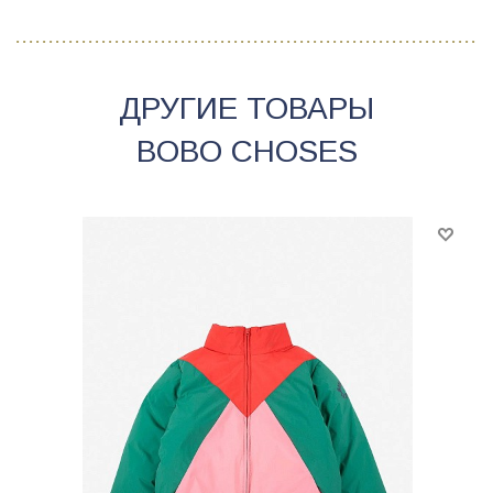
ДРУГИЕ ТОВАРЫ
BOBO CHOSES