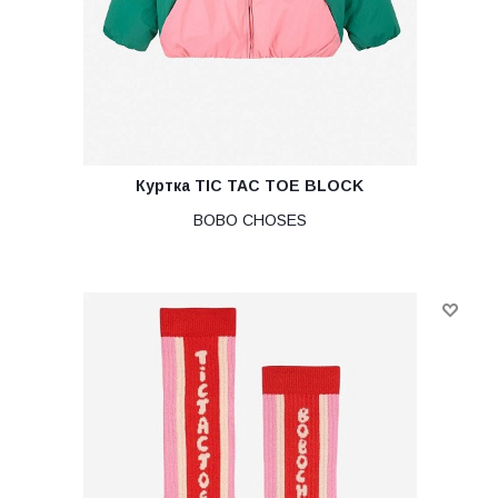
Куртка TIC TAC TOE BLOCK
BOBO CHOSES