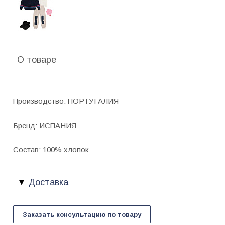
О товаре
Производство: ПОРТУГАЛИЯ
Бренд: ИСПАНИЯ
Состав: 100% хлопок
Доставка
Заказать консультацию по товару