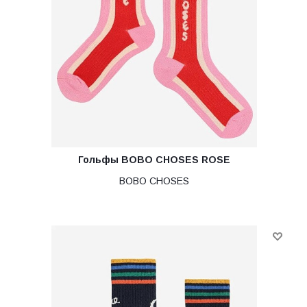
Гольфы BOBO CHOSES ROSE
BOBO CHOSES