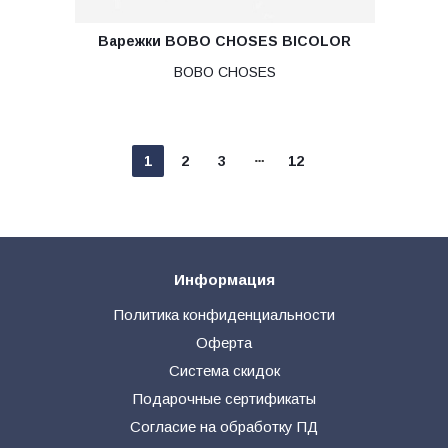
Варежки BOBO CHOSES BICOLOR
BOBO CHOSES
1
2
3
12
Информация
Политика конфиденциальности
Оферта
Система скидок
Подарочные сертификаты
Согласие на обработку ПД