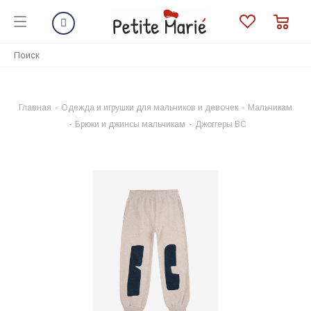
Главная
-
Одежда и игрушки для мальчиков и девочек
-
Мальчикам
-
Брюки и джинсы мальчикам
-
Джоггеры BC