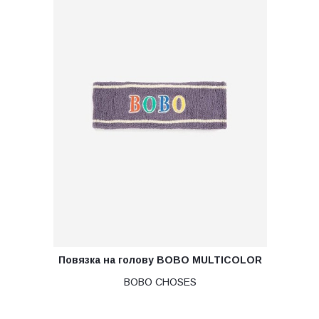
Повязка на голову BOBO MULTICOLOR
BOBO CHOSES