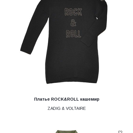
Платье ROCK&ROLL кашемир
ZADIG & VOLTAIRE