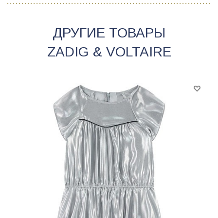
ДРУГИЕ ТОВАРЫ
ZADIG & VOLTAIRE