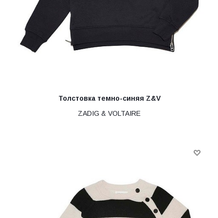
Толстовка темно-синяя Z&V
ZADIG & VOLTAIRE