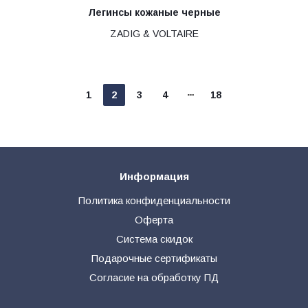
Легинсы кожаные черные
ZADIG & VOLTAIRE
1
2
3
4
18
Информация
Политика конфиденциальности
Оферта
Система скидок
Подарочные сертификаты
Согласие на обработку ПД