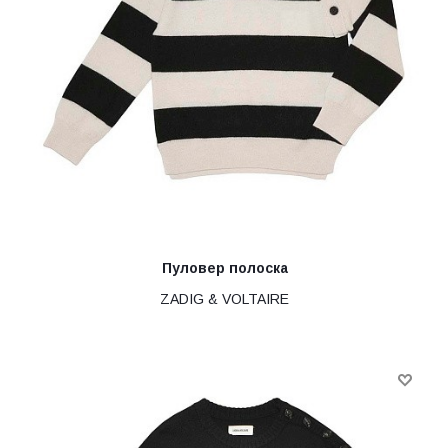
Пуловер полоска
ZADIG & VOLTAIRE