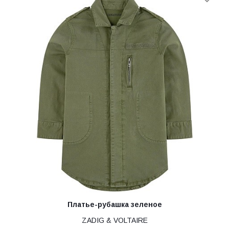
Платье-рубашка зеленое
ZADIG & VOLTAIRE