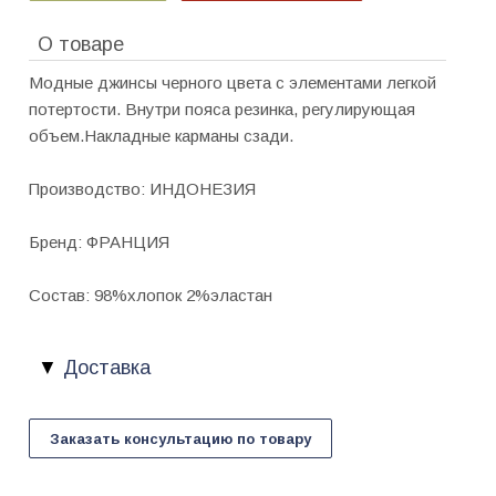
О товаре
Модные джинсы черного цвета с элементами легкой
потертости. Внутри пояса резинка, регулирующая
объем.Накладные карманы сзади.
Производство: ИНДОНЕЗИЯ
Бренд: ФРАНЦИЯ
Состав: 98%хлопок 2%эластан
Доставка
Заказать консультацию по товару