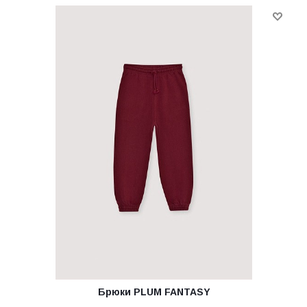
Брюки PLUM FANTASY