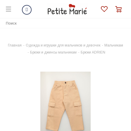
Главная
-
Одежда и игрушки для мальчиков и девочек
-
Мальчикам
-
Брюки и джинсы мальчикам
-
Брюки ADRIEN