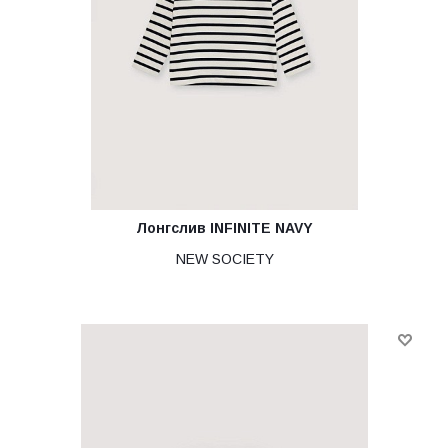
Лонгслив INFINITE NAVY
NEW SOCIETY