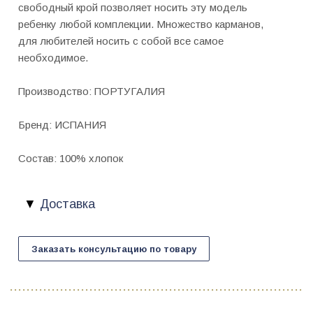
свободный крой позволяет носить эту модель
ребенку любой комплекции. Множество карманов,
для любителей носить с собой все самое
необходимое.
Производство: ПОРТУГАЛИЯ
Бренд: ИСПАНИЯ
Состав: 100% хлопок
Доставка
Заказать консультацию по товару