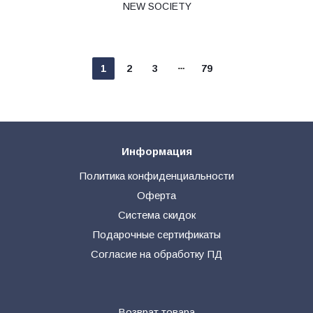
NEW SOCIETY
1
2
3
79
Информация
Политика конфиденциальности
Оферта
Система скидок
Подарочные сертификаты
Согласие на обработку ПД
Возврат товара