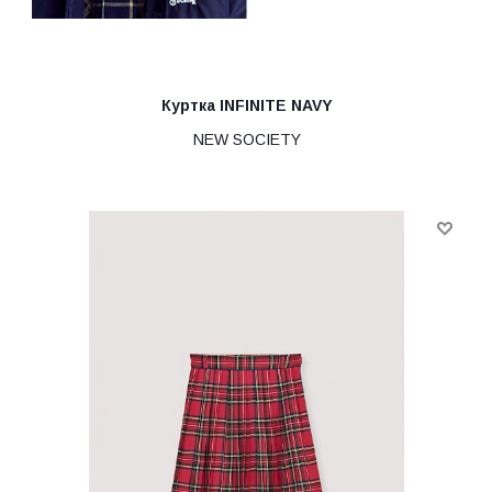
Куртка INFINITE NAVY
NEW SOCIETY