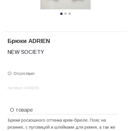
Брюки ADRIEN
NEW SOCIETY
Артикул:
K300201
О товаре
Брюки роскошного оттенка крем-брюле. Пояс на
резинке, с пуговицей и шлейками для ремня, а так же