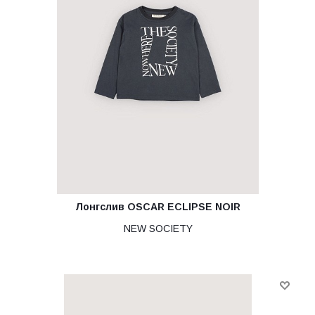
Лонгслив OSCAR ECLIPSE NOIR
NEW SOCIETY