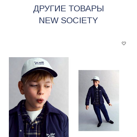
ДРУГИЕ ТОВАРЫ
NEW SOCIETY