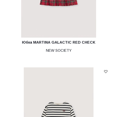
Юбка MARTINA GALACTIC RED CHECK
NEW SOCIETY