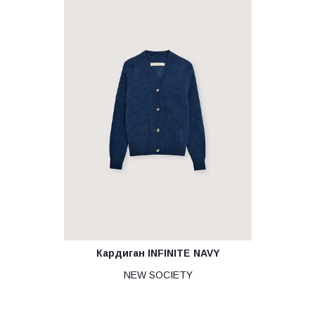
Кардиган INFINITE NAVY
NEW SOCIETY