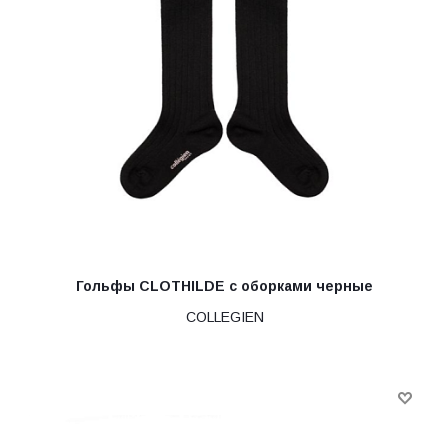
Гольфы CLOTHILDE с оборками черные
COLLEGIEN