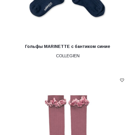
Гольфы MARINETTE с бантиком синие
COLLEGIEN