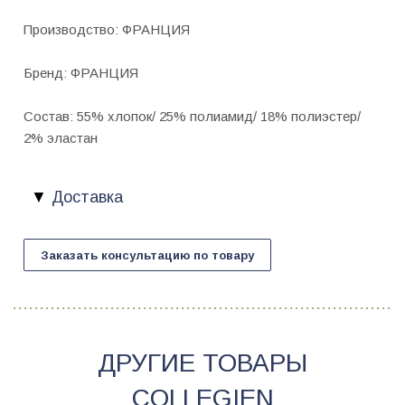
Производство: ФРАНЦИЯ
Бренд: ФРАНЦИЯ
Состав: 55% хлопок/ 25% полиамид/ 18% полиэстер/
2% эластан
Доставка
Заказать консультацию по товару
ДРУГИЕ ТОВАРЫ
COLLEGIEN