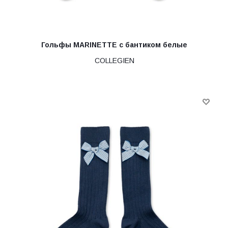
Гольфы MARINETTE с бантиком белые
COLLEGIEN