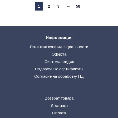
1
2
3
58
Информация
Политика конфиденциальности
Оферта
Система скидок
Подарочные сертификаты
Согласие на обработку ПД
Возврат товара
Доставка
Оплата