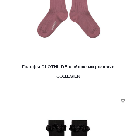
Гольфы CLOTHILDE с оборками розовые
COLLEGIEN