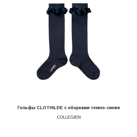
Гольфы CLOTHILDE с оборками темно-синие
COLLEGIEN