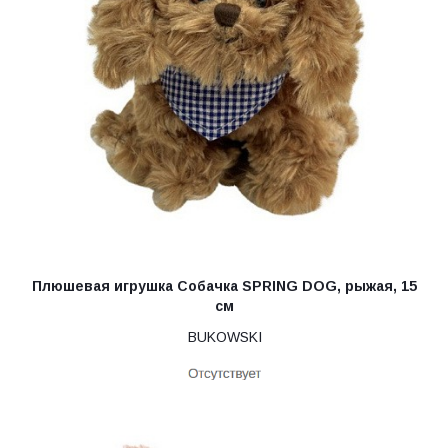
Плюшевая игрушка Собачка SPRING DOG, рыжая, 15
см
BUKOWSKI