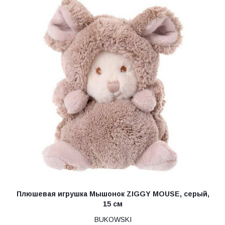
Плюшевая игрушка Мышонок ZIGGY MOUSE, серый,
15 см
BUKOWSKI