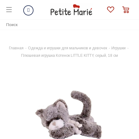
Главная
-
Одежда и игрушки для мальчиков и девочек
-
Игрушки
-
Плюшевая игрушка Котенок LITTLE KITTY, серый, 18 см