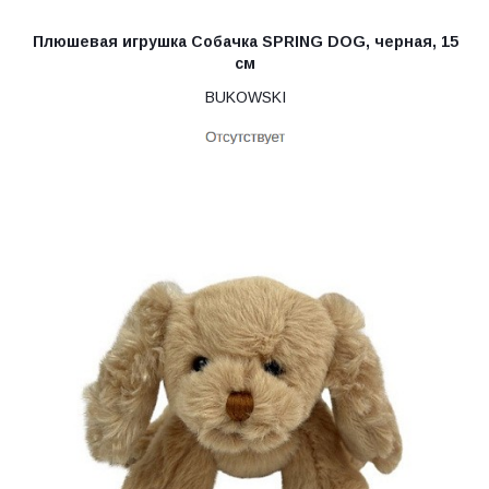
Плюшевая игрушка Собачка SPRING DOG, черная, 15
см
BUKOWSKI