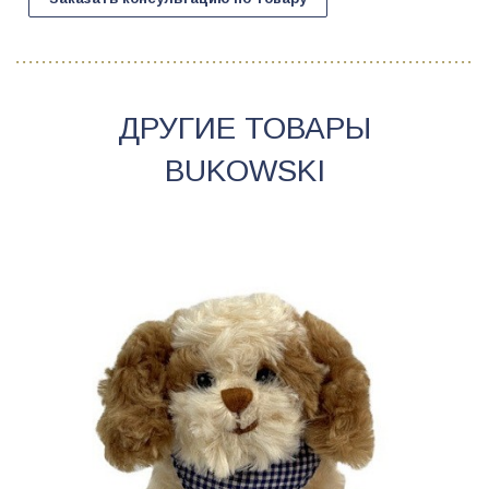
ДРУГИЕ ТОВАРЫ
BUKOWSKI