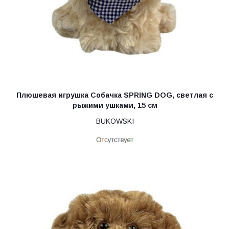
Плюшевая игрушка Собачка SPRING DOG, светлая с
рыжими ушками, 15 см
BUKOWSKI