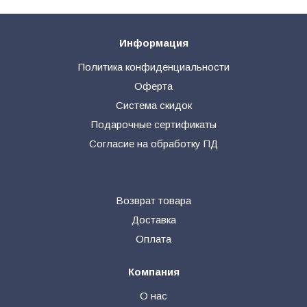
Информация
Политика конфиденциальности
Оферта
Система скидок
Подарочные сертификаты
Согласие на обработку ПД
Возврат товара
Доставка
Оплата
Компания
О нас