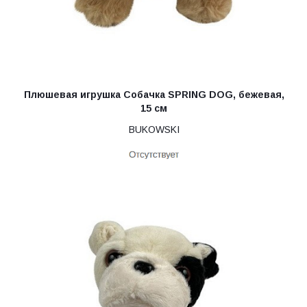
Плюшевая игрушка Собачка SPRING DOG, бежевая,
15 см
BUKOWSKI