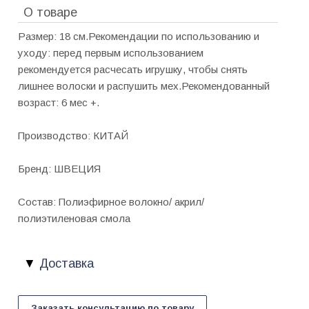
О товаре
Размер: 18 см.Рекомендации по использованию и
уходу: перед первым использованием
рекомендуется расчесать игрушку, чтобы снять
лишнее волоски и распушить мех.Рекомендованный
возраст: 6 мес +.
Производство: КИТАЙ
Бренд: ШВЕЦИЯ
Состав: Полиэфирное волокно/ акрил/
полиэтиленовая смола
Доставка
Заказать консультацию по товару