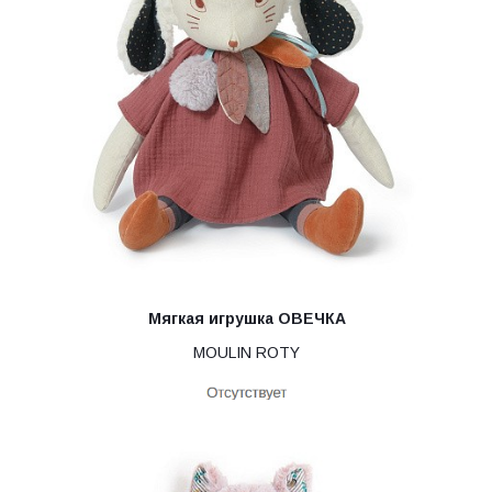
Мягкая игрушка ОВЕЧКА
MOULIN ROTY