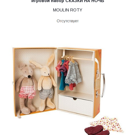
Игровой набор СКАЗКИ НА НОЧЬ
MOULIN ROTY