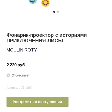
Фонарик-проектор с историями
ПРИКЛЮЧЕНИЯ ЛИСЫ
MOULIN ROTY
2 220
руб.
Артикул:
714365
Уведомить о поступлении