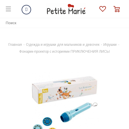
Главная
-
Одежда и игрушки для мальчиков и девочек
-
Игрушки
-
Фонарик-проектор с историями ПРИКЛЮЧЕНИЯ ЛИСЫ