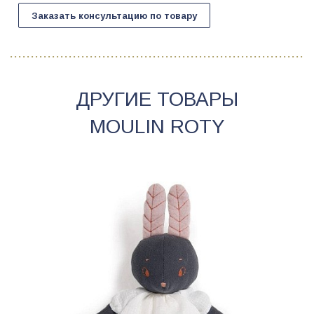
Заказать консультацию по товару
ДРУГИЕ ТОВАРЫ
MOULIN ROTY