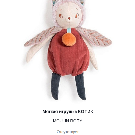
Мягкая игрушка КОТИК
MOULIN ROTY