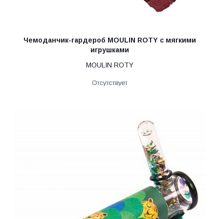
Чемоданчик-гардероб MOULIN ROTY с мягкими
игрушками
MOULIN ROTY