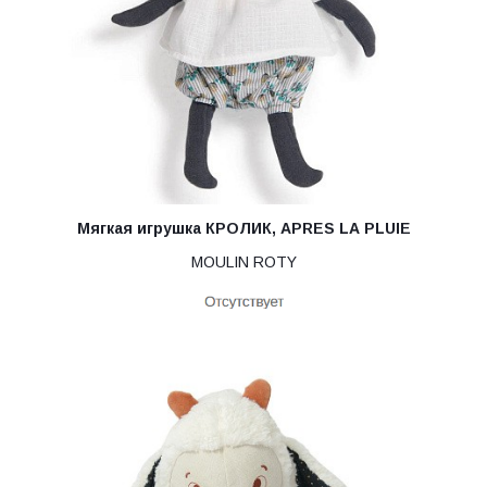
Мягкая игрушка КРОЛИК, APRES LA PLUIE
MOULIN ROTY