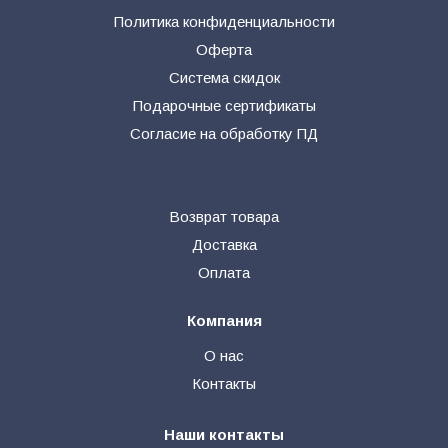
Политика конфиденциальности
Оферта
Система скидок
Подарочные сертификаты
Согласие на обработку ПД
Возврат товара
Доставка
Оплата
Компания
О нас
Контакты
Наши контакты