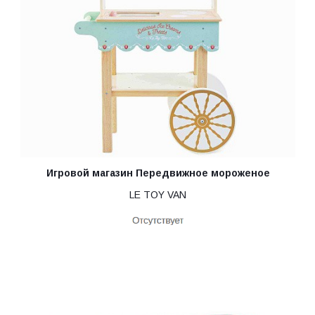
Игровой магазин Передвижное мороженое
LE TOY VAN