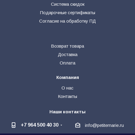
Система скидок
Подарочные сертификаты
Согласие на обработку ПД
Возврат товара
Доставка
Оплата
Компания
О нас
Контакты
Наши контакты
+7 964 500 40 30
info@petitemarie.ru