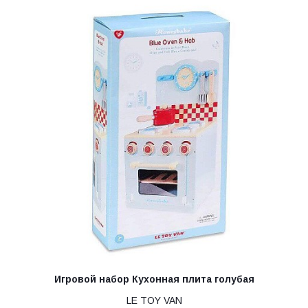
Игровой набор Кухонная плита голубая
LE TOY VAN