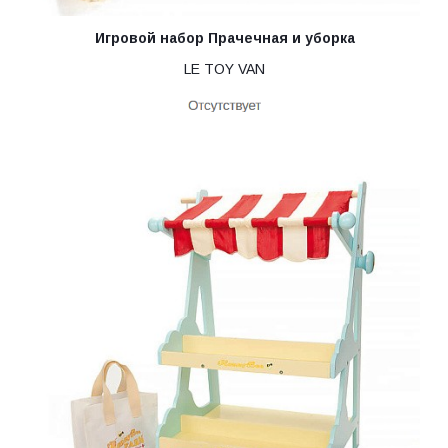
Игровой набор Прачечная и уборка
LE TOY VAN