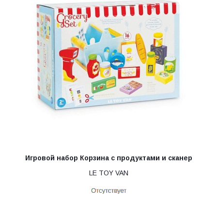
Игровой набор Корзина с продуктами и сканер
LE TOY VAN