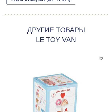
Заказать консультацию по товару
ДРУГИЕ ТОВАРЫ
LE TOY VAN