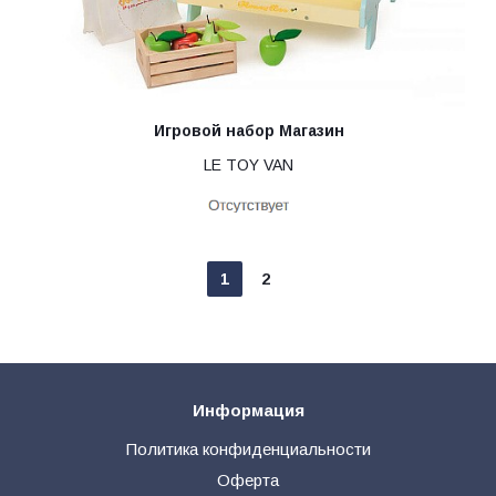
Игровой набор Магазин
LE TOY VAN
1
2
Информация
Политика конфиденциальности
Оферта