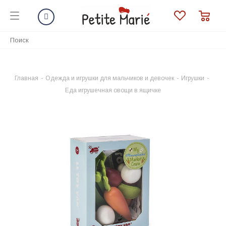
Главная
-
Одежда и игрушки для мальчиков и девочек
-
Игрушки
-
Еда игрушечная овощи в ящичке