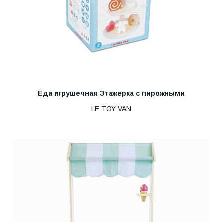
Еда игрушечная Этажерка с пирожными
LE TOY VAN