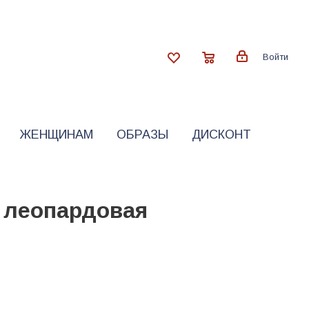
Войти
ЖЕНЩИНАМ
ОБРАЗЫ
ДИСКОНТ
 леопардовая