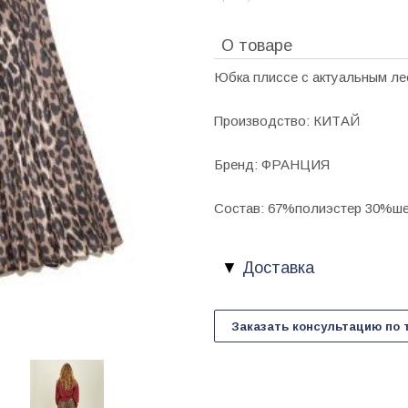
О товаре
Юбка плиссе с актуальным ле
Производство: КИТАЙ
Бренд: ФРАНЦИЯ
Состав: 67%полиэстер 30%ше
Доставка
Заказать консультацию по 