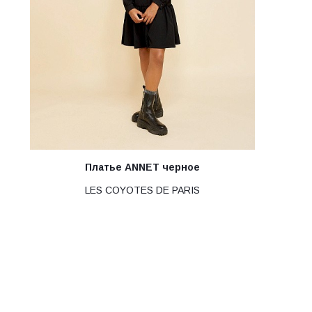
Платье ANNET черное
LES COYOTES DE PARIS