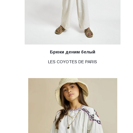
Брюки деним белый
LES COYOTES DE PARIS