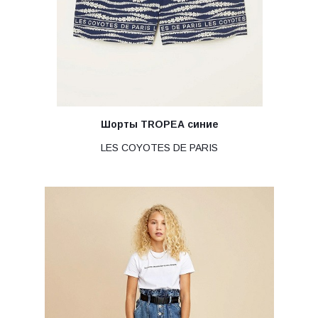
Шорты TROPEA синие
LES COYOTES DE PARIS