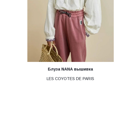
Блуза NANA вышивка
LES COYOTES DE PARIS