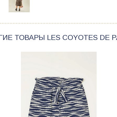
ГИЕ ТОВАРЫ
LES COYOTES DE P