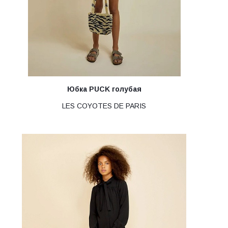
Юбка PUCK голубая
LES COYOTES DE PARIS