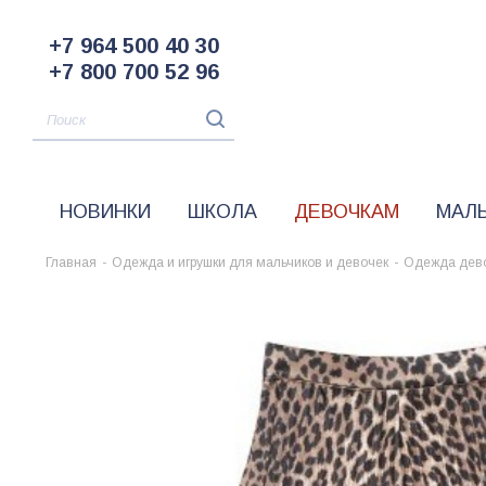
+7 964 500 40 30
+7 800 700 52 96
НОВИНКИ
ШКОЛА
ДЕВОЧКАМ
МАЛ
Главная
-
Одежда и игрушки для мальчиков и девочек
-
Одежда дев