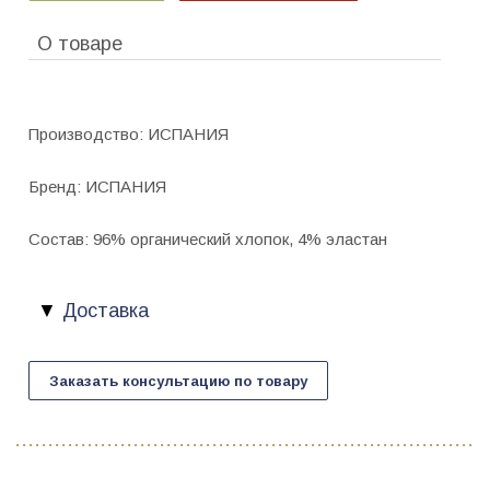
О товаре
Производство: ИСПАНИЯ
Бренд: ИСПАНИЯ
Состав: 96% органический хлопок, 4% эластан
Доставка
Заказать консультацию по товару