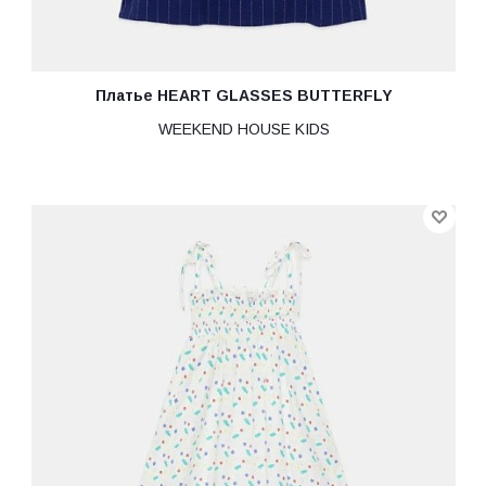
Платье HEART GLASSES BUTTERFLY
WEEKEND HOUSE KIDS