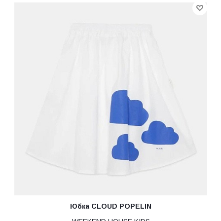
Юбка CLOUD POPELIN