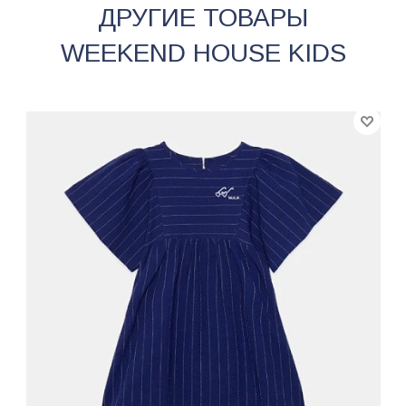
ДРУГИЕ ТОВАРЫ
WEEKEND HOUSE KIDS