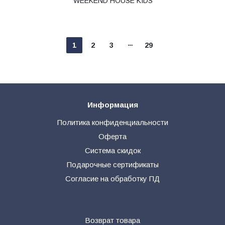
WEEKEND HOUSE KIDS
1
2
3
29
Информация
Политика конфиденциальности
Оферта
Система скидок
Подарочные сертификаты
Согласие на обработку ПД
Возврат товара