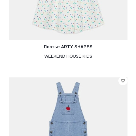
Платье ARTY SHAPES
WEEKEND HOUSE KIDS