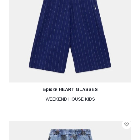
Брюки HEART GLASSES
WEEKEND HOUSE KIDS