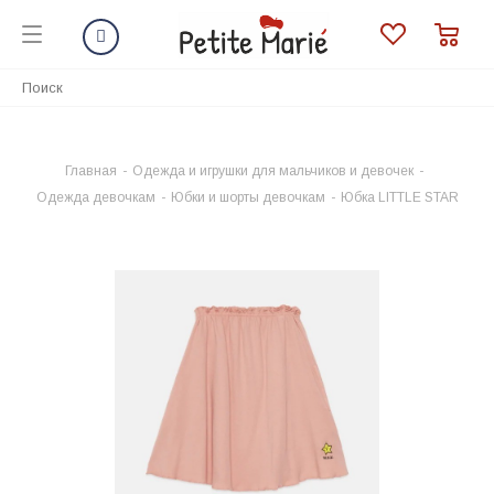
Главная
-
Одежда и игрушки для мальчиков и девочек
-
Одежда девочкам
-
Юбки и шорты девочкам
-
Юбка LITTLE STAR