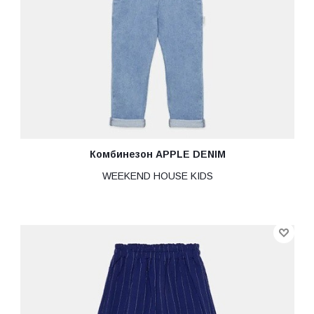
Комбинезон APPLE DENIM
WEEKEND HOUSE KIDS