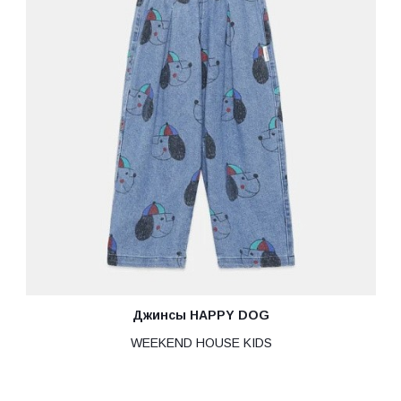
Джинсы HAPPY DOG
WEEKEND HOUSE KIDS