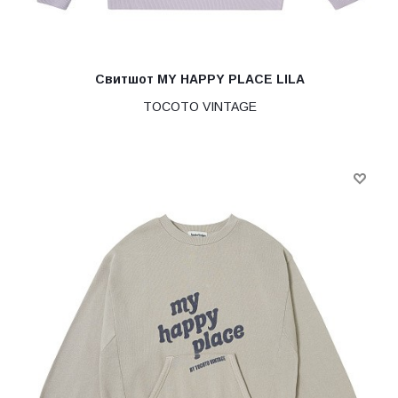
Свитшот MY HAPPY PLACE LILA
TOCOTO VINTAGE