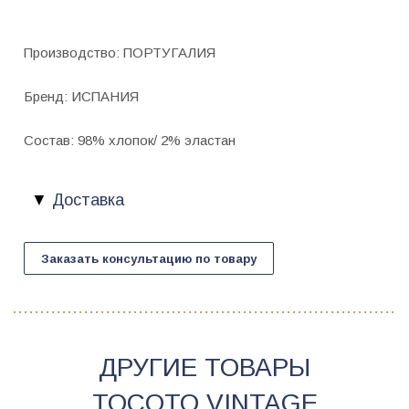
Производство: ПОРТУГАЛИЯ
Бренд: ИСПАНИЯ
Состав: 98% хлопок/ 2% эластан
Доставка
Заказать консультацию по товару
ДРУГИЕ ТОВАРЫ
TOCOTO VINTAGE