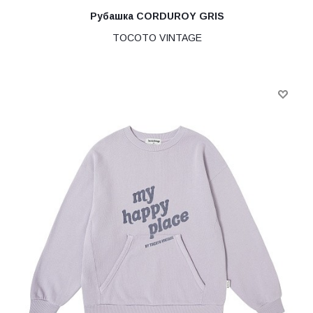
Рубашка CORDUROY GRIS
TOCOTO VINTAGE