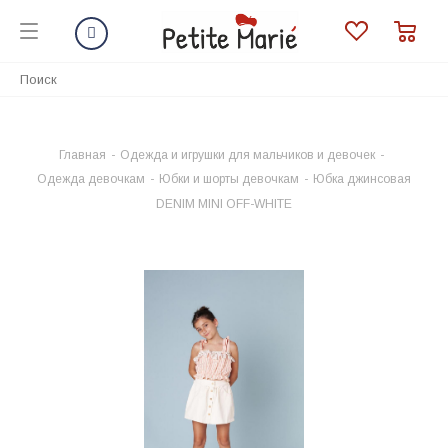
Главная
-
Одежда и игрушки для мальчиков и девочек
-
Одежда девочкам
-
Юбки и шорты девочкам
-
Юбка джинсовая
DENIM MINI OFF-WHITE