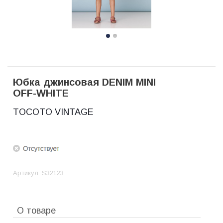
Юбка джинсовая DENIM MINI
OFF-WHITE
TOCOTO VINTAGE
Артикул:
S32123
О товаре