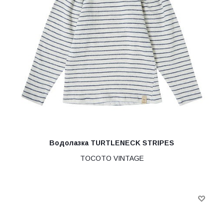
Водолазка TURTLENECK STRIPES
TOCOTO VINTAGE