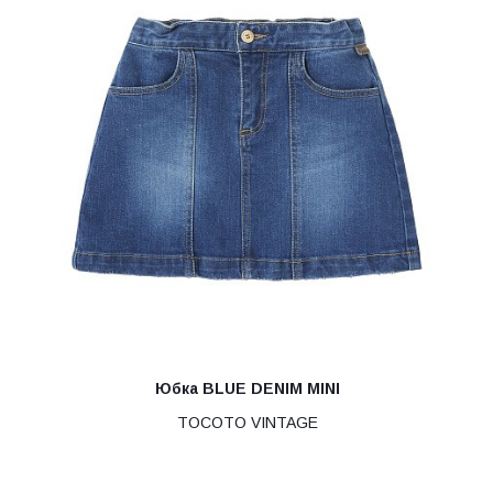
Юбка BLUE DENIM MINI
TOCOTO VINTAGE