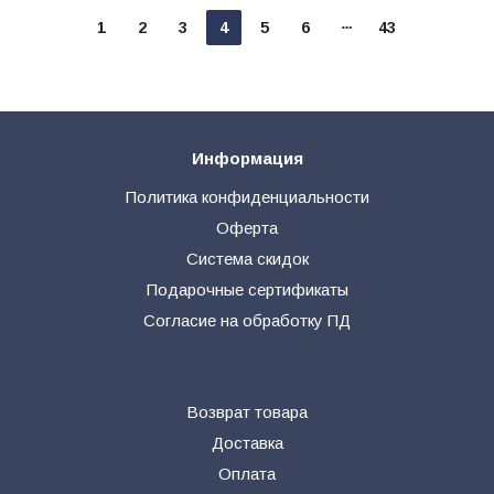
1
2
3
4
5
6
43
Информация
Политика конфиденциальности
Оферта
Система скидок
Подарочные сертификаты
Согласие на обработку ПД
Возврат товара
Доставка
Оплата