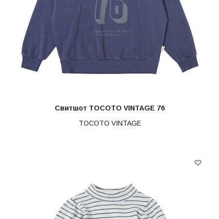
Свитшот TOCOTO VINTAGE 76
TOCOTO VINTAGE