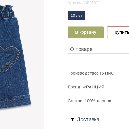
Артикул:
BB27022
10 лет
В корзину
Купить
О товаре
Производство: ТУНИС
Бренд: ФРАНЦИЯ
Состав: 100% хлопок
Доставка