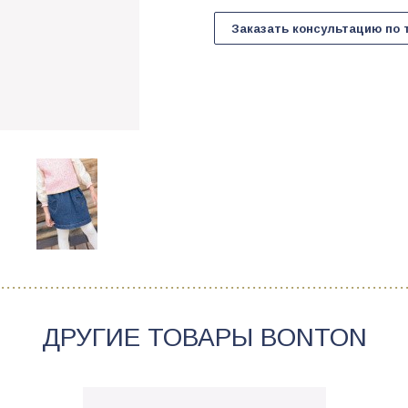
Заказать консультацию по 
ДРУГИЕ ТОВАРЫ
BONTON