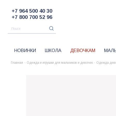
+7 964 500 40 30
+7 800 700 52 96
НОВИНКИ
ШКОЛА
ДЕВОЧКАМ
МАЛ
Главная
-
Одежда и игрушки для мальчиков и девочек
-
Одежда дев