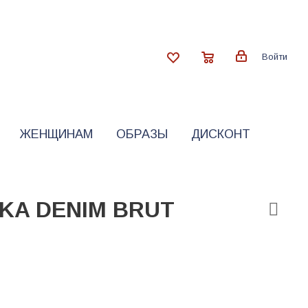
Войти
ЖЕНЩИНАМ
ОБРАЗЫ
ДИСКОНТ
KA DENIM BRUT