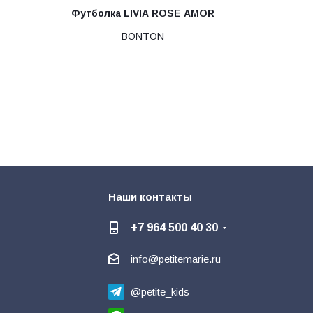
Футболка LIVIA ROSE AMOR
BONTON
Наши контакты
+7 964 500 40 30
info@petitemarie.ru
@petite_kids