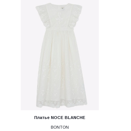
Платье NOCE BLANCHE
BONTON