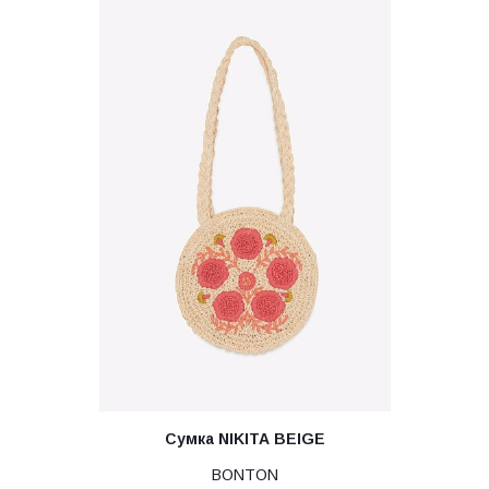
Сумка NIKITA BEIGE
BONTON