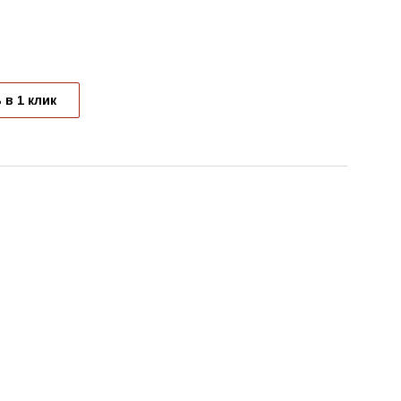
 в 1 клик