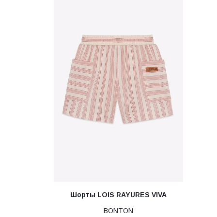
Шорты LOIS RAYURES VIVA
BONTON