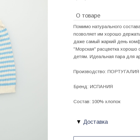
О товаре
Помимо натурального состава
позволяет им хорошо держать
даже самый жаркий день комфо
"Морская" расцветка хорошо 
детям. Идеальная пара для а
Производство: ПОРТУГАЛИЯ
Бренд: ИСПАНИЯ
Состав: 100% хлопок
Доставка