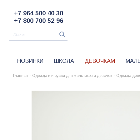
+7 964 500 40 30
+7 800 700 52 96
НОВИНКИ
ШКОЛА
ДЕВОЧКАМ
МАЛ
Главная
-
Одежда и игрушки для мальчиков и девочек
-
Одежда дев