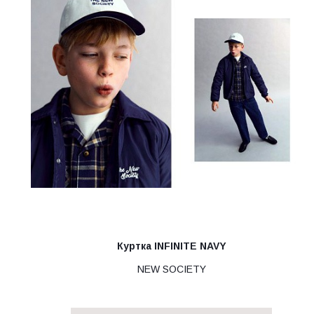
Куртка INFINITE NAVY
NEW SOCIETY