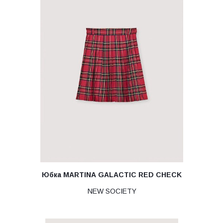
Юбка MARTINA GALACTIC RED CHECK
NEW SOCIETY