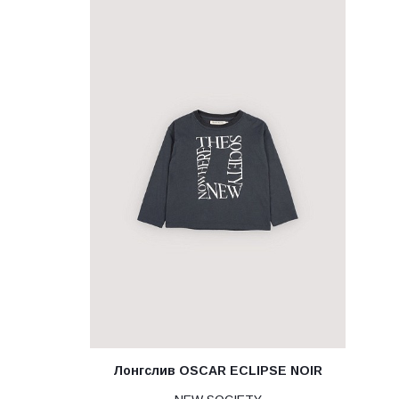
Лонгслив OSCAR ECLIPSE NOIR