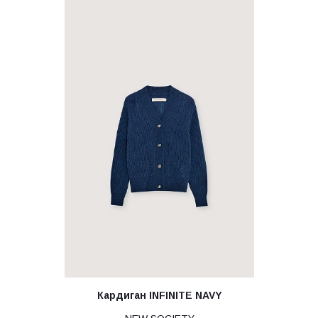
Кардиган INFINITE NAVY