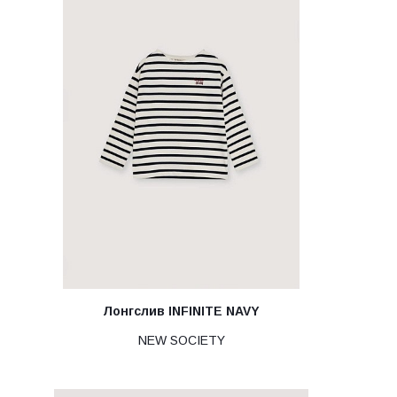
Лонгслив INFINITE NAVY
NEW SOCIETY