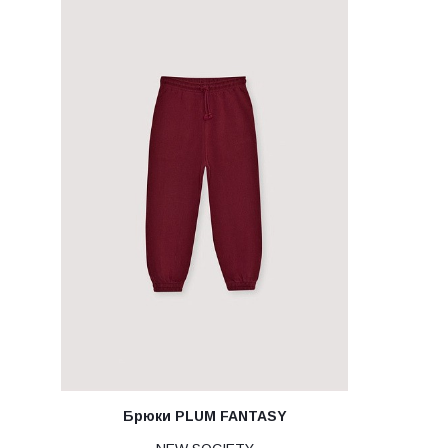
Брюки PLUM FANTASY