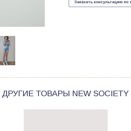
Заказать консультацию по 
ДРУГИЕ ТОВАРЫ
NEW SOCIETY