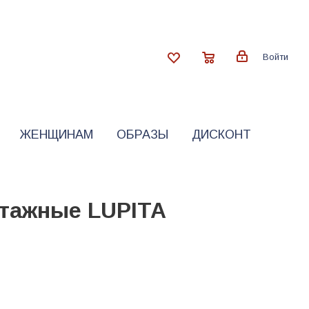
Войти
ЖЕНЩИНАМ
ОБРАЗЫ
ДИСКОНТ
тажные LUPITA