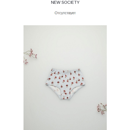
NEW SOCIETY