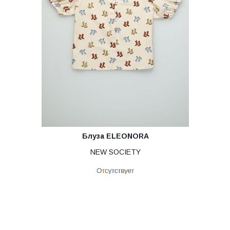
Блуза ELEONORA
NEW SOCIETY