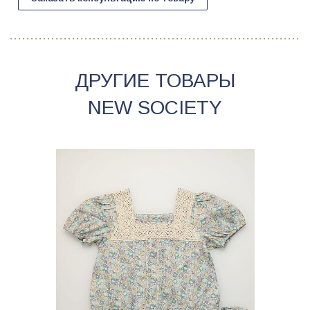
ДРУГИЕ ТОВАРЫ
NEW SOCIETY