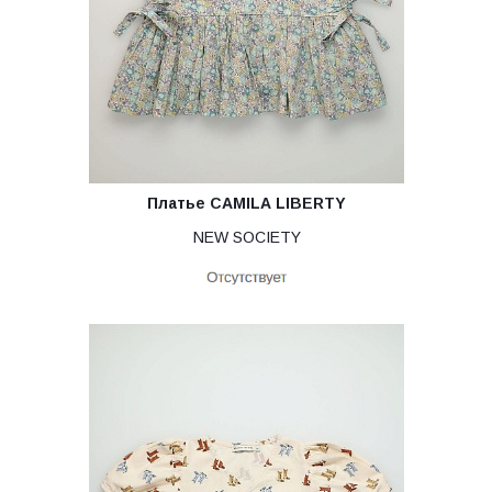
Платье CAMILA LIBERTY
NEW SOCIETY