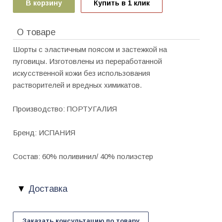
В корзину
Купить в 1 клик
О товаре
Шорты с эластичным поясом и застежкой на
пуговицы. Изготовлены из переработанной
искусственной кожи без использования
растворителей и вредных химикатов.
Производство: ПОРТУГАЛИЯ
Бренд: ИСПАНИЯ
Состав: 60% поливинил/ 40% полиэстер
Доставка
Заказать консультацию по товару