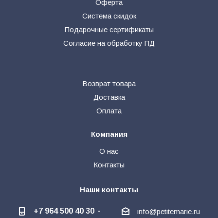
Оферта
Система скидок
Подарочные сертификаты
Согласие на обработку ПД
Возврат товара
Доставка
Оплата
Компания
О нас
Контакты
Наши контакты
+7 964 500 40 30
info@petitemarie.ru