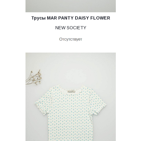
Трусы MAR PANTY DAISY FLOWER
NEW SOCIETY