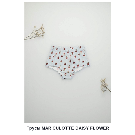
Трусы MAR CULOTTE DAISY FLOWER