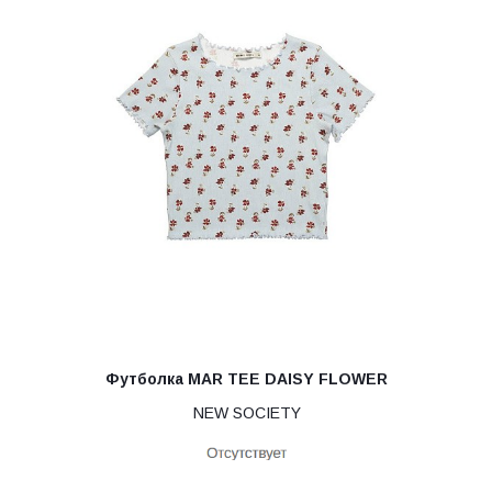
Футболка MAR TEE DAISY FLOWER
NEW SOCIETY