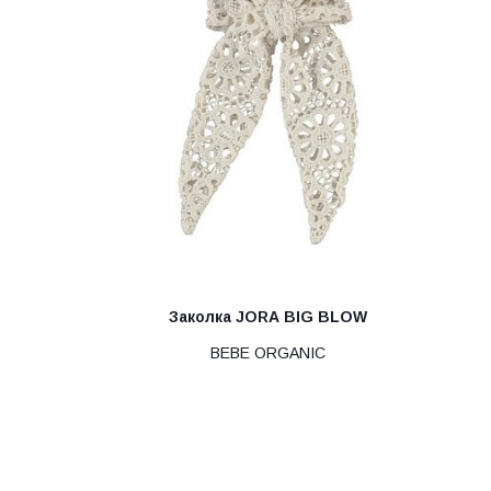
Заколка JORA BIG BLOW
BEBE ORGANIC