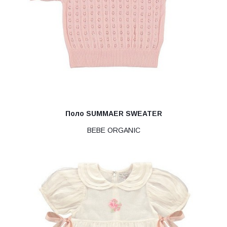
Поло SUMMAER SWEATER
BEBE ORGANIC