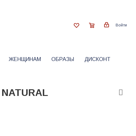
Войти
ЖЕНЩИНАМ
ОБРАЗЫ
ДИСКОНТ
 NATURAL