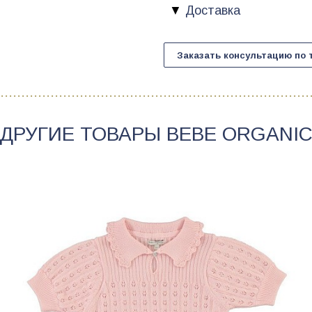
Доставка
Заказать консультацию по 
ДРУГИЕ ТОВАРЫ
BEBE ORGANI