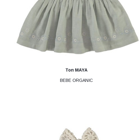
Топ MAYA
BEBE ORGANIC