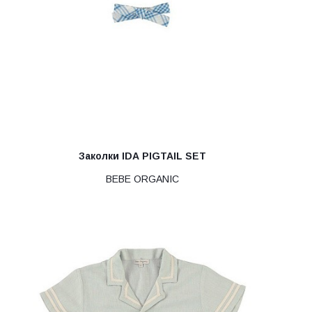
Заколки IDA PIGTAIL SET
BEBE ORGANIC