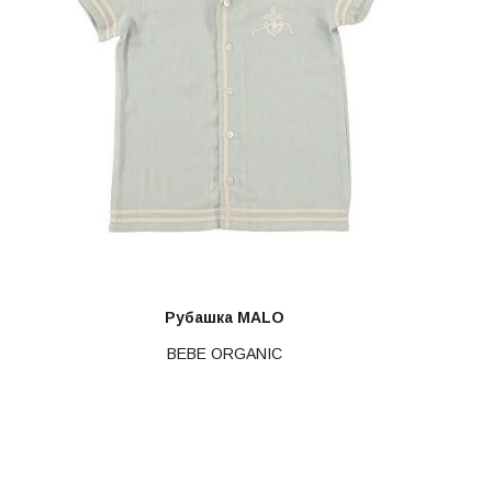
Рубашка MALO
BEBE ORGANIC