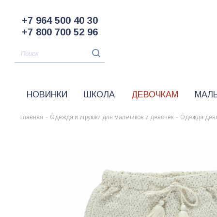
+7 964 500 40 30
+7 800 700 52 96
НОВИНКИ
ШКОЛА
ДЕВОЧКАМ
МАЛ
Главная
-
Одежда и игрушки для мальчиков и девочек
-
Одежда дев