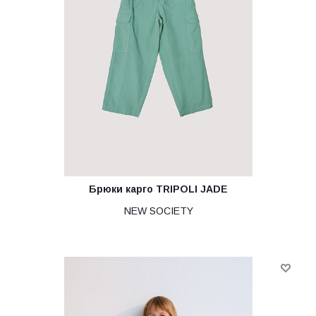
Брюки карго TRIPOLI JADE
NEW SOCIETY