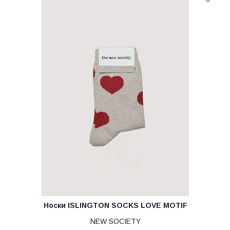
Носки ISLINGTON SOCKS LOVE MOTIF
NEW SOCIETY