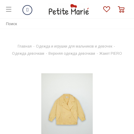
Главная
-
Одежда и игрушки для мальчиков и девочек
-
Одежда девочкам
-
Верхняя одежда девочкам
-
Жакет PIERO