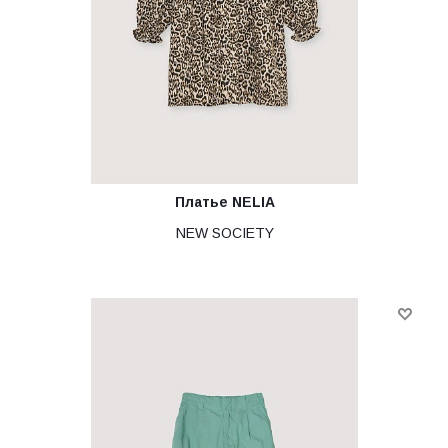
Платье NELIA
NEW SOCIETY