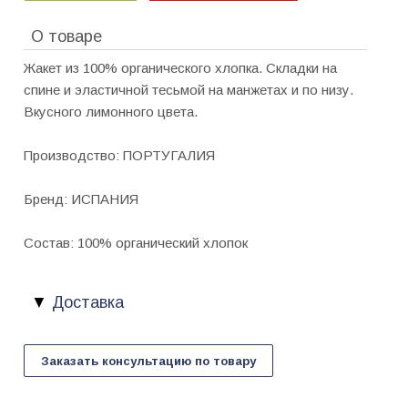
О товаре
Жакет из 100% органического хлопка. Складки на
спине и эластичной тесьмой на манжетах и по низу.
Вкусного лимонного цвета.
Производство: ПОРТУГАЛИЯ
Бренд: ИСПАНИЯ
Состав: 100% органический хлопок
Доставка
Заказать консультацию по товару