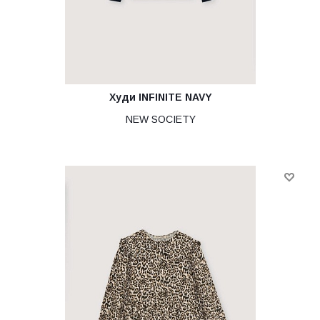
Худи INFINITE NAVY
NEW SOCIETY