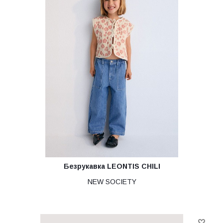
Безрукавка LEONTIS CHILI
NEW SOCIETY