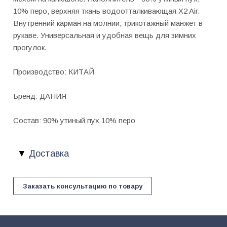
10% перо, верхняя ткань водоотталкивающая X2 Air.
Внутренний карман на молнии, трикотажный манжет в
рукаве. Универсальная и удобная вещь для зимних
прогулок.
Производство: КИТАЙ
Бренд: ДАНИЯ
Состав: 90% утиный пух 10% перо
Доставка
Заказать консультацию по товару