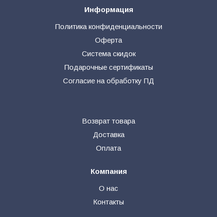
Информация
Политика конфиденциальности
Оферта
Система скидок
Подарочные сертификаты
Согласие на обработку ПД
Возврат товара
Доставка
Оплата
Компания
О нас
Контакты