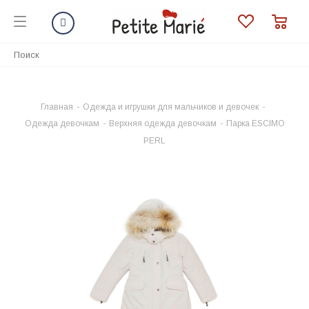
Главная
-
Одежда и игрушки для мальчиков и девочек
-
Одежда девочкам
-
Верхняя одежда девочкам
-
Парка ESCIMO
PERL