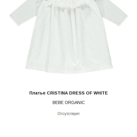
Платье CRISTINA DRESS OF WHITE
BEBE ORGANIC