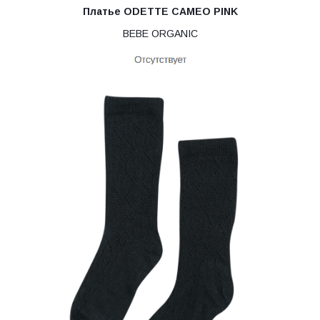
Платье ODETTE CAMEO PINK
BEBE ORGANIC