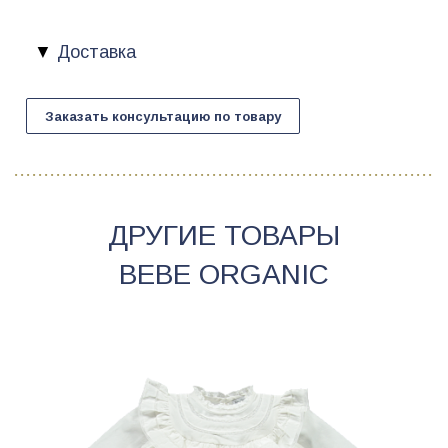
Доставка
Заказать консультацию по товару
ДРУГИЕ ТОВАРЫ
BEBE ORGANIC