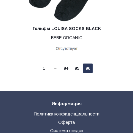
Гольфы LOUISA SOCKS BLACK
BEBE ORGANIC
1
94
95
96
Информация
Политика конфиденциальности
Оферта
Система скидок