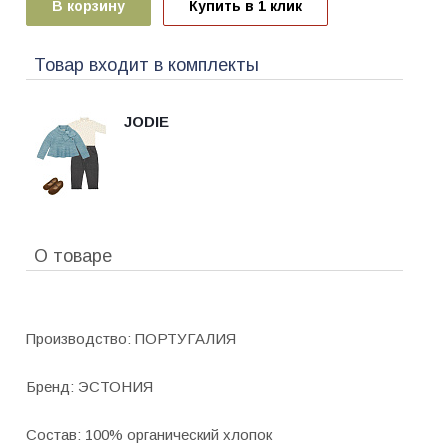
В корзину
Купить в 1 клик
Товар входит в комплекты
JODIE
О товаре
Производство: ПОРТУГАЛИЯ
Бренд: ЭСТОНИЯ
Состав: 100% органический хлопок