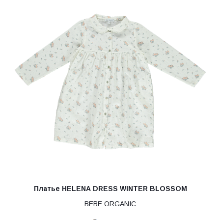
Платье HELENA DRESS WINTER BLOSSOM
BEBE ORGANIC