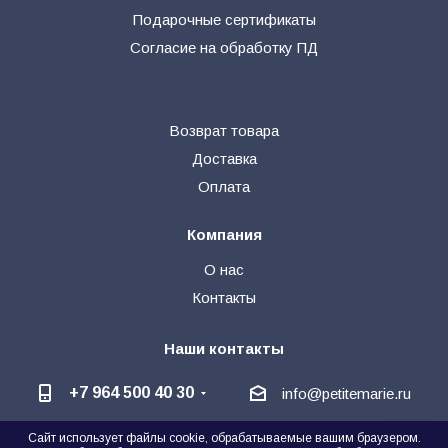
Подарочные сертификаты
Согласие на обработку ПД
Возврат товара
Доставка
Оплата
Компания
О нас
Контакты
Наши контакты
+7 964 500 40 30
info@petitemarie.ru
Сайт использует файлы cookie, обрабатываемые вашим браузером.
@petite_kids
+7 964 500 40 30