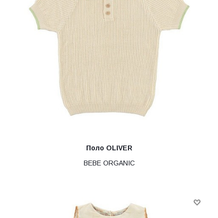
Поло OLIVER
BEBE ORGANIC