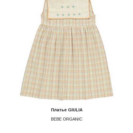
Платье GIULIA
BEBE ORGANIC