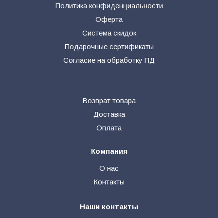
Политика конфиденциальности
Оферта
Система скидок
Подарочные сертификаты
Согласие на обработку ПД
Возврат товара
Доставка
Оплата
Компания
О нас
Контакты
Наши контакты