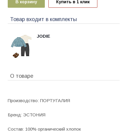
В корзину
Купить в 1 клик
Товар входит в комплекты
JODIE
О товаре
Производство: ПОРТУГАЛИЯ
Бренд: ЭСТОНИЯ
Состав: 100% органический хлопок