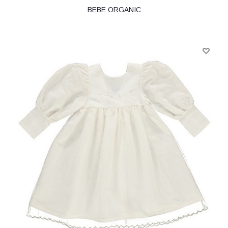
BEBE ORGANIC