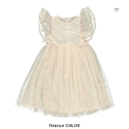
Платье CHLOE