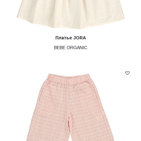
Платье JORA
BEBE ORGANIC