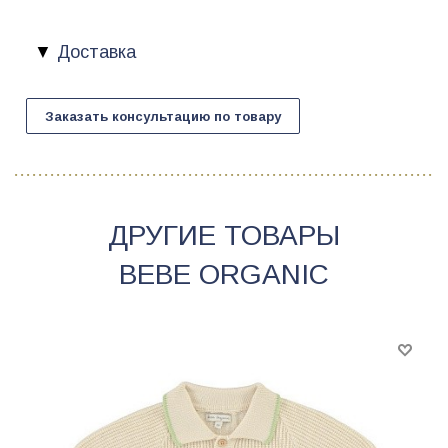
Доставка
Заказать консультацию по товару
ДРУГИЕ ТОВАРЫ
BEBE ORGANIC