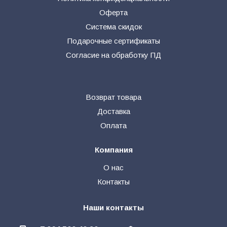
Оферта
Система скидок
Подарочные сертификаты
Согласие на обработку ПД
Возврат товара
Доставка
Оплата
Компания
О нас
Контакты
Наши контакты