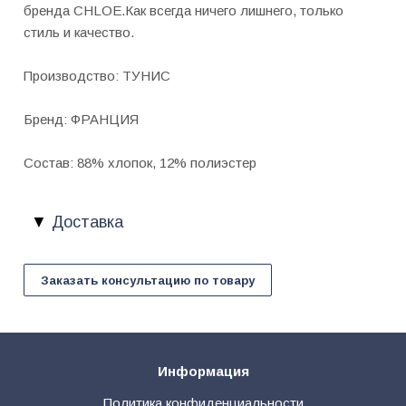
бренда CHLOE.Как всегда ничего лишнего, только
стиль и качество.
Производство: ТУНИС
Бренд: ФРАНЦИЯ
Состав: 88% хлопок, 12% полиэстер
Доставка
Заказать консультацию по товару
Информация
Политика конфиденциальности