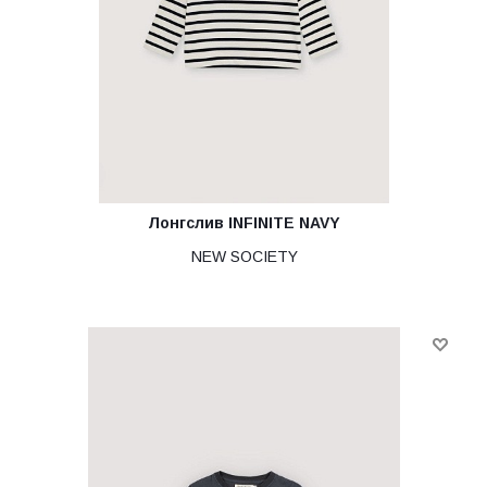
Лонгслив INFINITE NAVY
NEW SOCIETY