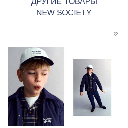
ДРУГИЕ ТОВАРЫ
NEW SOCIETY