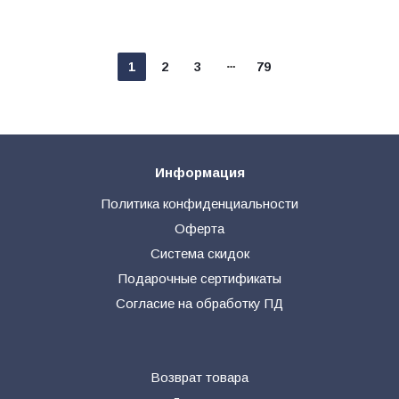
1
2
3
79
Информация
Политика конфиденциальности
Оферта
Система скидок
Подарочные сертификаты
Согласие на обработку ПД
Возврат товара