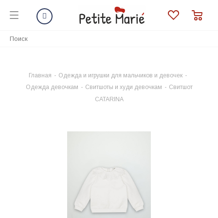
Главная
-
Одежда и игрушки для мальчиков и девочек
-
Одежда девочкам
-
Свитшоты и худи девочкам
-
Свитшот
CATARINA