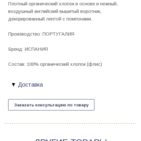
Плотный органический хлопок в основе и нежный,
воздушный английский вышитый воротник,
декорированный лентой с помпонами.
Производство: ПОРТУГАЛИЯ
Бренд: ИСПАНИЯ
Состав: 100% органический хлопок (флис)
Доставка
Заказать консультацию по товару