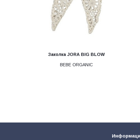
Заколка JORA BIG BLOW
BEBE ORGANIC
Информац