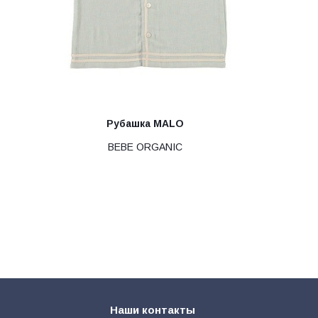
Рубашка MALO
BEBE ORGANIC
Наши контакты