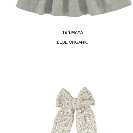
Топ MAYA
BEBE ORGANIC