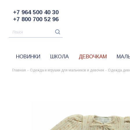
+7 964 500 40 30
+7 800 700 52 96
НОВИНКИ
ШКОЛА
ДЕВОЧКАМ
МАЛ
Главная
-
Одежда и игрушки для мальчиков и девочек
-
Одежда дев