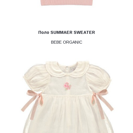
Поло SUMMAER SWEATER
BEBE ORGANIC