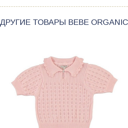
ДРУГИЕ ТОВАРЫ
BEBE ORGANI