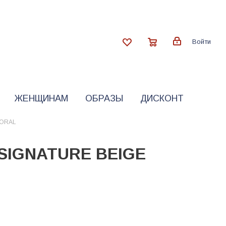
Войти
ЖЕНЩИНАМ
ОБРАЗЫ
ДИСКОНТ
LORAL
SIGNATURE BEIGE