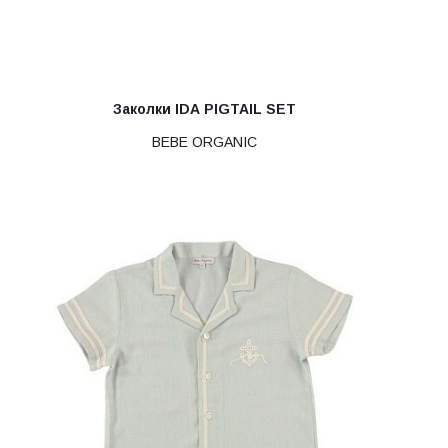
Заколки IDA PIGTAIL SET
BEBE ORGANIC