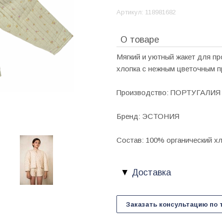
Артикул:
118981682
О товаре
Мягкий и уютный жакет для пр
хлопка с нежным цветочным п
Производство: ПОРТУГАЛИЯ
Бренд: ЭСТОНИЯ
Состав: 100% органический х
Доставка
Заказать консультацию по 