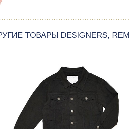
РУГИЕ ТОВАРЫ
DESIGNERS, REM