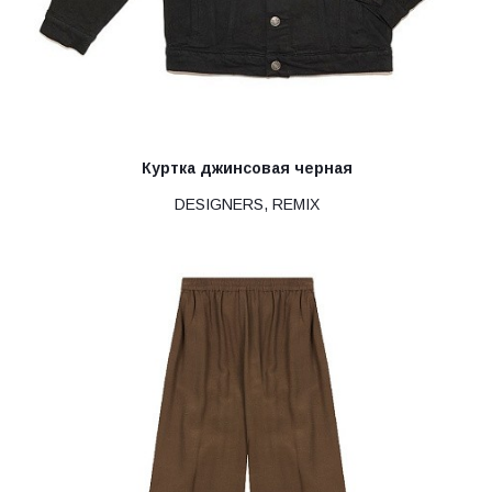
Куртка джинсовая черная
DESIGNERS, REMIX