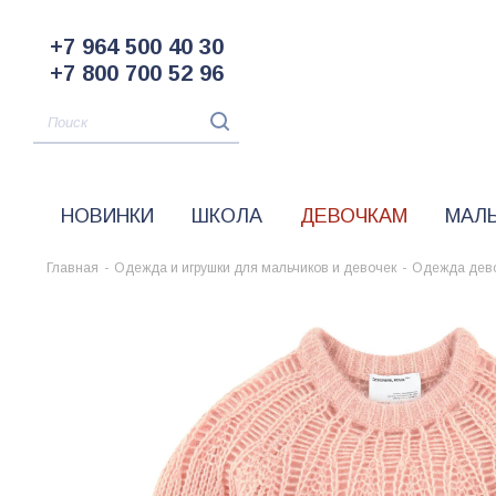
+7 964 500 40 30
+7 800 700 52 96
НОВИНКИ
ШКОЛА
ДЕВОЧКАМ
МАЛ
Главная
-
Одежда и игрушки для мальчиков и девочек
-
Одежда дев