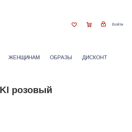
Войти
ЖЕНЩИНАМ
ОБРАЗЫ
ДИСКОНТ
KI розовый