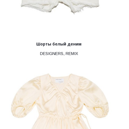
Шорты белый деним
DESIGNERS, REMIX