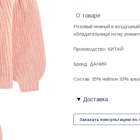
О товаре
Розовый нежный и воздушный.
обладательнице нотку романт
Производство: КИТАЙ
Бренд: ДАНИЯ
Состав: 35% нейлон 33% аль
Доставка
Заказать консультацию по 