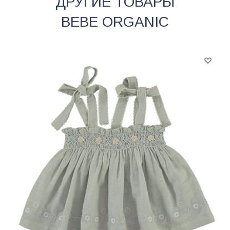
ДРУГИЕ ТОВАРЫ
BEBE ORGANIC