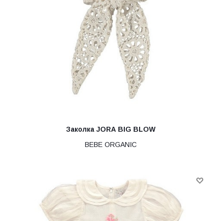
Заколка JORA BIG BLOW
BEBE ORGANIC