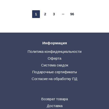
1
2
3
96
Информация
Политика конфиденциальности
Оферта
Система скидок
Подарочные сертификаты
Согласие на обработку ПД
Возврат товара
Доставка