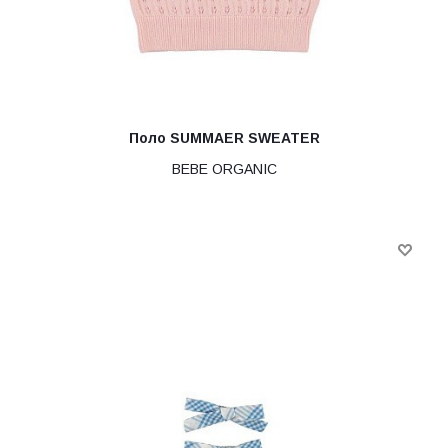
Поло SUMMAER SWEATER
BEBE ORGANIC