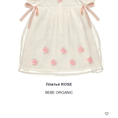
Платье ROSE
BEBE ORGANIC