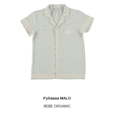
Рубашка MALO
BEBE ORGANIC