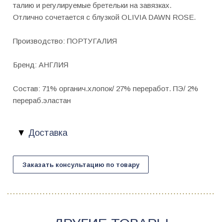
талию и регулируемые бретельки на завязках.
Отлично сочетается с блузкой OLIVIA DAWN ROSE.
Производство: ПОРТУГАЛИЯ
Бренд: АНГЛИЯ
Состав: 71% органич.хлопок/ 27% переработ. ПЭ/ 2%
перераб.эластан
Доставка
Заказать консультацию по товару