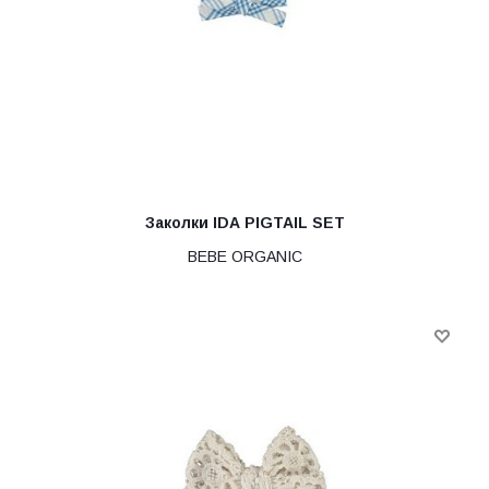
Заколки IDA PIGTAIL SET
BEBE ORGANIC