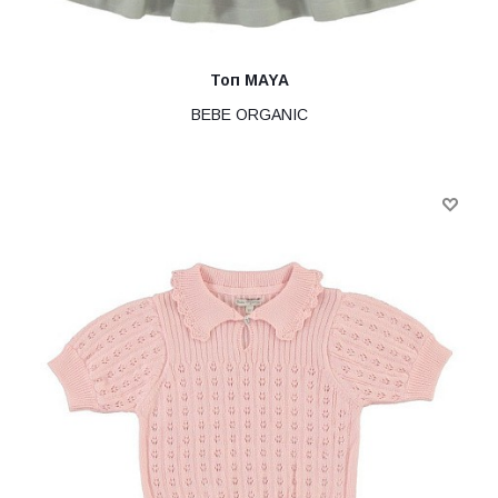
Топ MAYA
BEBE ORGANIC