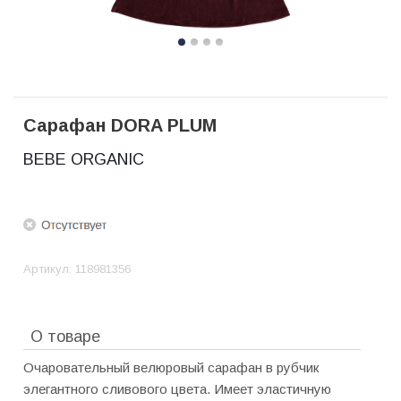
Сарафан DORA PLUM
BEBE ORGANIC
Артикул:
118981356
О товаре
Очаровательный велюровый сарафан в рубчик
элегантного сливового цвета. Имеет эластичную