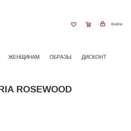
Войти
ЖЕНЩИНАМ
ОБРАЗЫ
ДИСКОНТ
ERIA ROSEWOOD