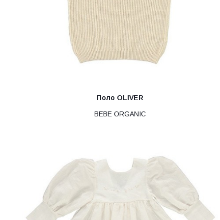
Поло OLIVER
BEBE ORGANIC