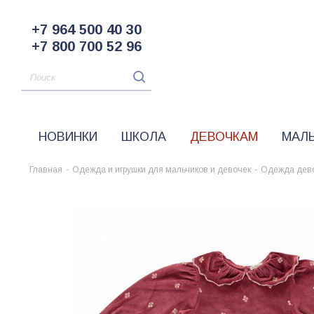
+7 964 500 40 30
+7 800 700 52 96
НОВИНКИ
ШКОЛА
ДЕВОЧКАМ
МАЛ
Главная
-
Одежда и игрушки для мальчиков и девочек
-
Одежда дев