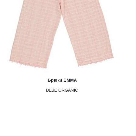
Брюки EMMA
BEBE ORGANIC