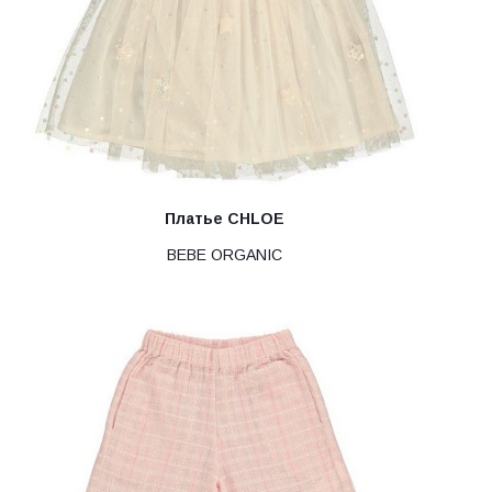
Платье CHLOE
BEBE ORGANIC