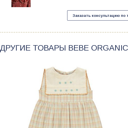
Заказать консультацию по 
ДРУГИЕ ТОВАРЫ
BEBE ORGANI