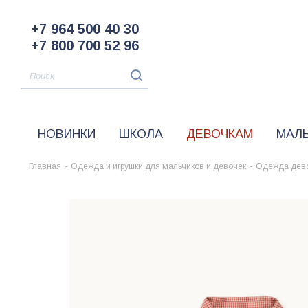
+7 964 500 40 30
+7 800 700 52 96
НОВИНКИ
ШКОЛА
ДЕВОЧКАМ
МАЛ
Главная
-
Одежда и игрушки для мальчиков и девочек
-
Одежда дев