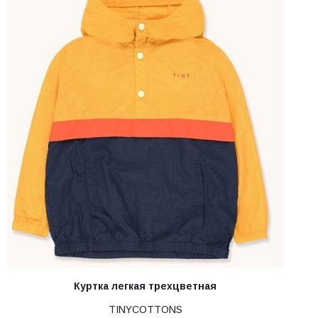
Куртка легкая трехцветная
TINYCOTTONS