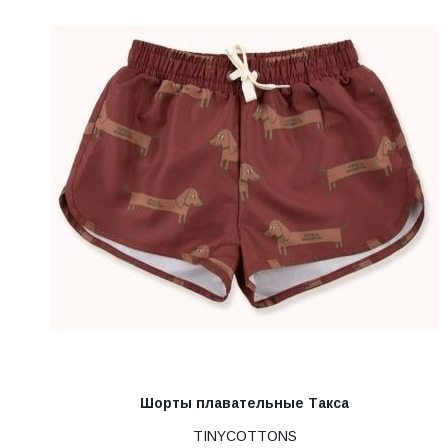
Шорты плавательные Такса
TINYCOTTONS