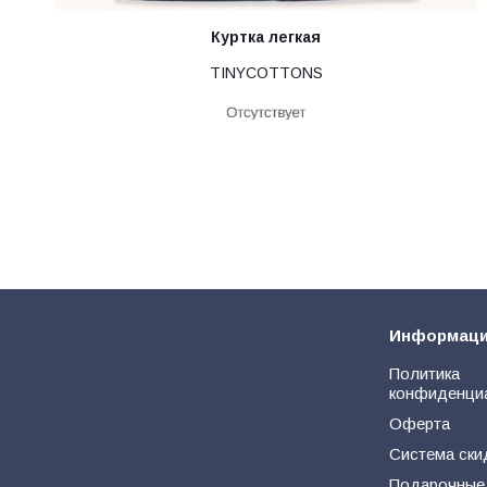
Куртка легкая
TINYCOTTONS
Информац
Политика
конфиденци
Оферта
Система ски
Подарочные