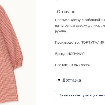
О товаре
Платье в клетку с забавной в
на пуговицы сверху до низу, 
рукава.
Производство: ПОРТУГАЛИЯ
Бренд: ИСПАНИЯ
Состав: 100% хлопок
Доставка
Заказать консультацию по 