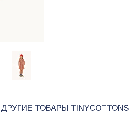
ДРУГИЕ ТОВАРЫ
TINYCOTTONS