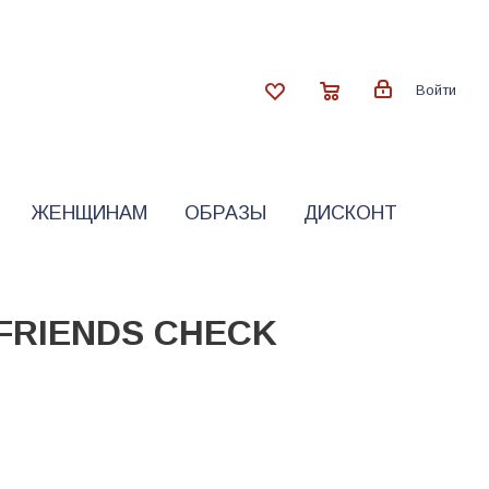
Войти
ЖЕНЩИНАМ
ОБРАЗЫ
ДИСКОНТ
 FRIENDS CHECK