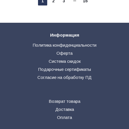
1
2
3
16
Информация
Политика конфиденциальности
Оферта
Система скидок
Подарочные сертификаты
Согласие на обработку ПД
Возврат товара
Доставка
Оплата