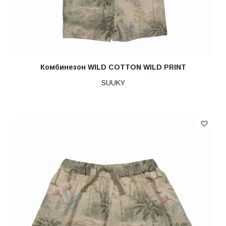
Комбинезон WILD COTTON WILD PRINT
SUUKY