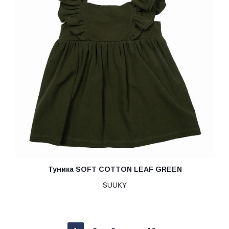
Туника SOFT COTTON LEAF GREEN
SUUKY