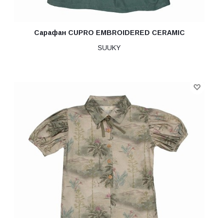
Сарафан CUPRO EMBROIDERED CERAMIC
SUUKY