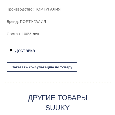
Производство: ПОРТУГАЛИЯ
Бренд: ПОРТУГАЛИЯ
Состав: 100% лен
Доставка
Заказать консультацию по товару
ДРУГИЕ ТОВАРЫ
SUUKY