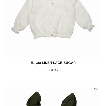
Блуза LINEN LACE SUGAR
SUUKY