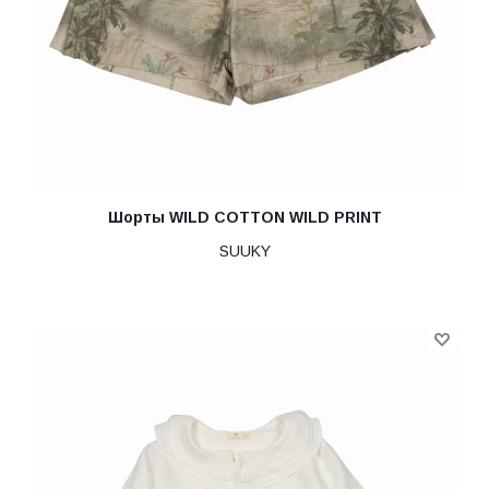
Шорты WILD COTTON WILD PRINT
SUUKY