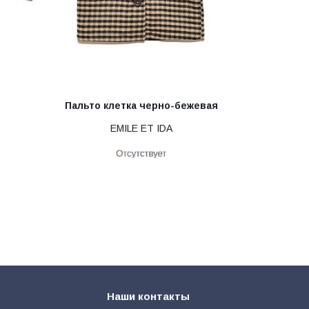
Пальто клетка черно-бежевая
EMILE ET IDA
Наши контакты