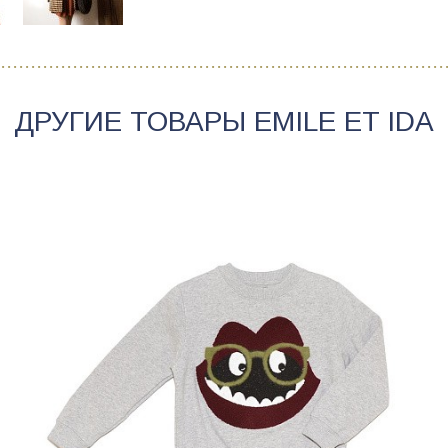
ДРУГИЕ ТОВАРЫ
EMILE ET IDA