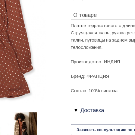
О товаре
Платье терракотового с длинн
Струящаяся ткань, рукава регл
талии, пуговицы на заднем вы
телосложения.
Производство: ИНДИЯ
Бренд: ФРАНЦИЯ
Состав: 100% вискоза
Доставка
Заказать консультацию по 