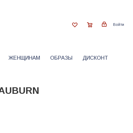
Войти
ЖЕНЩИНАМ
ОБРАЗЫ
ДИСКОНТ
 AUBURN