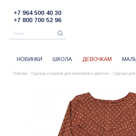
+7 964 500 40 30
+7 800 700 52 96
НОВИНКИ
ШКОЛА
ДЕВОЧКАМ
МАЛ
Главная
-
Одежда и игрушки для мальчиков и девочек
-
Одежда дев