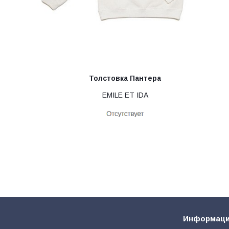
Толстовка Пантера
EMILE ET IDA
Информац