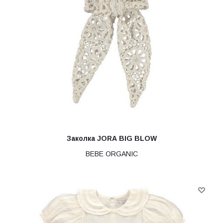
Заколка JORA BIG BLOW
BEBE ORGANIC