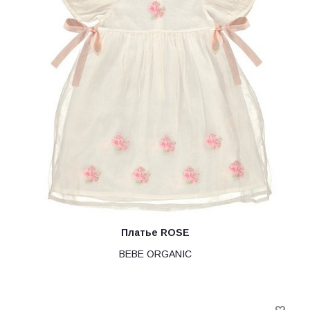
Платье ROSE
BEBE ORGANIC