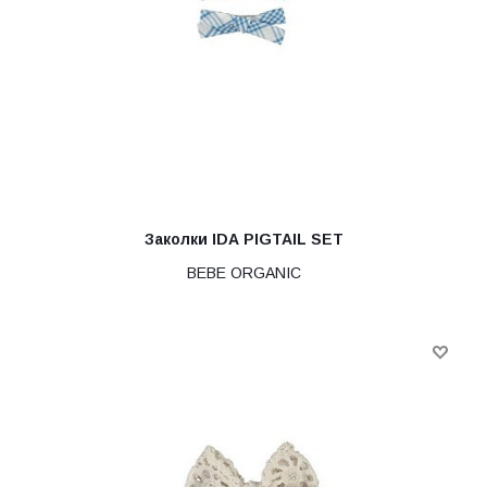
Заколки IDA PIGTAIL SET
BEBE ORGANIC