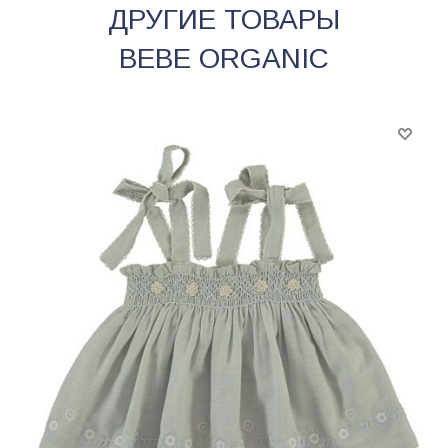
ДРУГИЕ ТОВАРЫ
BEBE ORGANIC