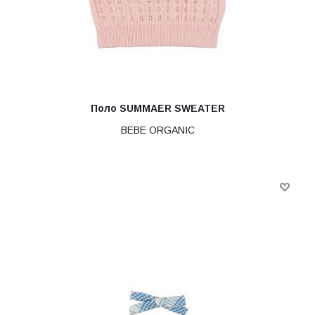
Поло SUMMAER SWEATER
BEBE ORGANIC