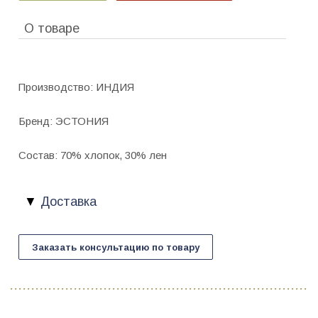
О товаре
Производство: ИНДИЯ
Бренд: ЭСТОНИЯ
Состав: 70% хлопок, 30% лен
Доставка
Заказать консультацию по товару