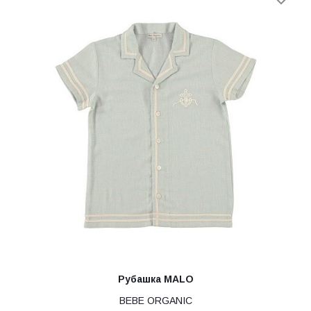
Рубашка MALO
BEBE ORGANIC