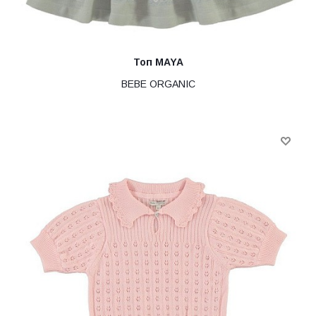
Топ MAYA
BEBE ORGANIC