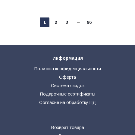
1
2
3
96
Информация
Политика конфиденциальности
Оферта
Система скидок
Подарочные сертификаты
Согласие на обработку ПД
Возврат товара