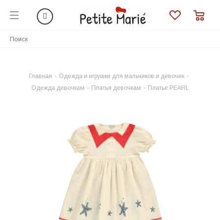
Главная
-
Одежда и игрушки для мальчиков и девочек
-
Одежда девочкам
-
Платья девочкам
-
Платье PEARL